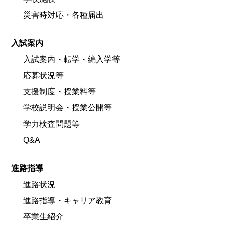
災害時対応・各種届出
入試案内
入試案内・転学・編入学等
応募状況等
支援制度・授業料等
学校説明会・授業公開等
学力検査問題等
Q&A
進路指導
進路状況
進路指導・キャリア教育
卒業生紹介