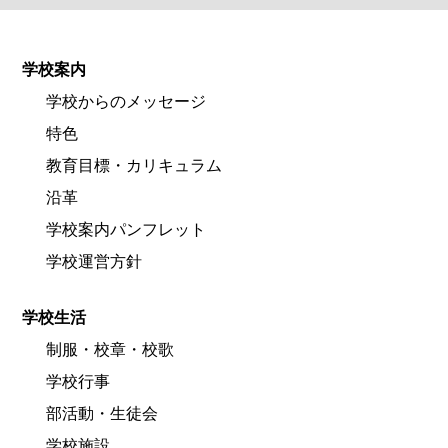
学校案内
学校からのメッセージ
特色
教育目標・カリキュラム
沿革
学校案内パンフレット
学校運営方針
学校生活
制服・校章・校歌
学校行事
部活動・生徒会
学校施設