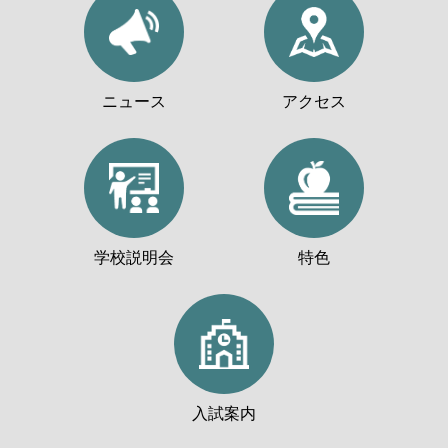
ニュース
アクセス
学校説明会
特色
入試案内