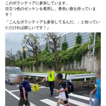
このボランティアに参加しています。
目立つ色のゼッケンを着用し、黄色い旗を持っていま
す！
「こんなボランティアも参加してるんだ。」と知ってい
ただければ嬉しいです！』