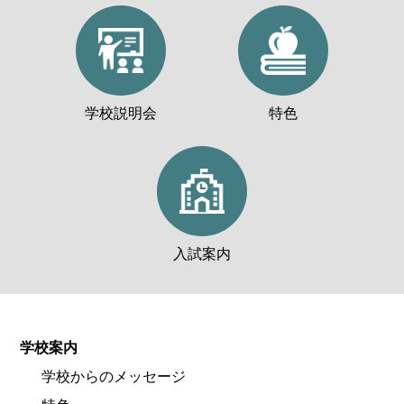
学校説明会
特色
入試案内
学校案内
学校からのメッセージ