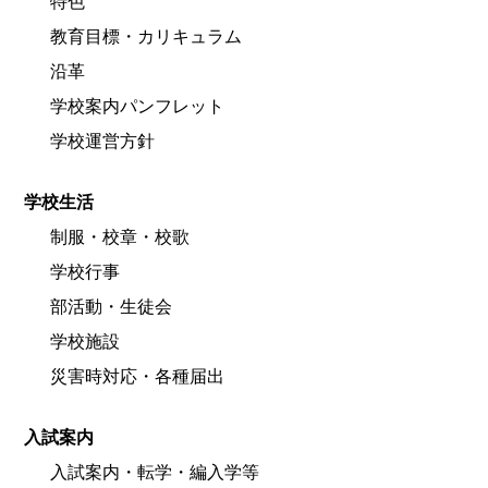
特色
教育目標・カリキュラム
沿革
学校案内パンフレット
学校運営方針
学校生活
制服・校章・校歌
学校行事
部活動・生徒会
学校施設
災害時対応・各種届出
入試案内
入試案内・転学・編入学等