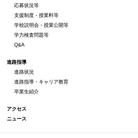
応募状況等
支援制度・授業料等
学校説明会・授業公開等
学力検査問題等
Q&A
進路指導
進路状況
進路指導・キャリア教育
卒業生紹介
アクセス
ニュース