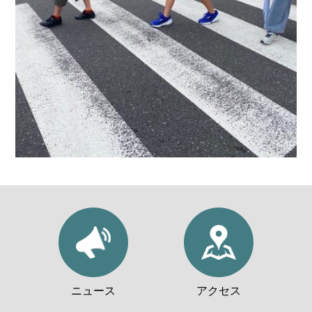
ニュース
アクセス