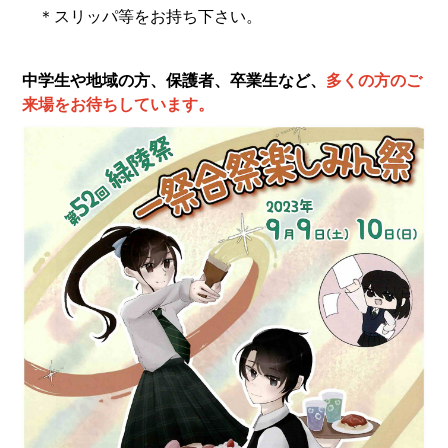
＊スリッパ等をお持ち下さい。
中学生や地域の方、保護者、卒業生など、
多くの方のご
来場をお待ちしています。