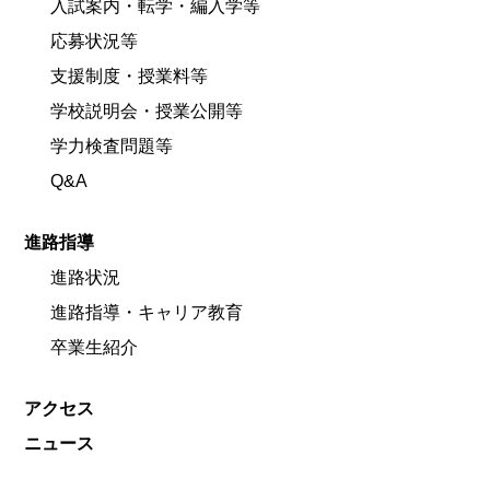
入試案内・転学・編入学等
応募状況等
支援制度・授業料等
学校説明会・授業公開等
学力検査問題等
Q&A
進路指導
進路状況
進路指導・キャリア教育
卒業生紹介
アクセス
ニュース