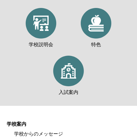
学校説明会
特色
入試案内
学校案内
学校からのメッセージ