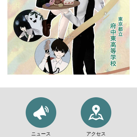
ニュース
アクセス