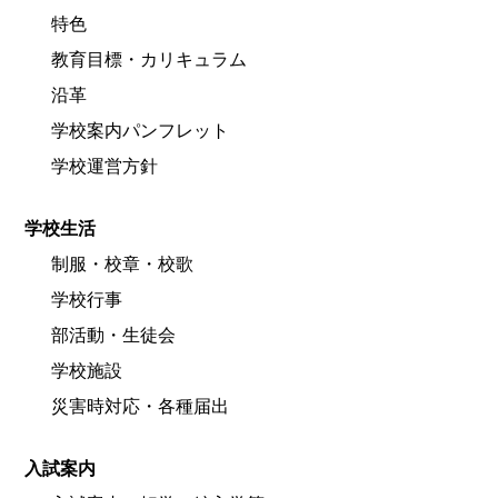
特色
教育目標・カリキュラム
沿革
学校案内パンフレット
学校運営方針
学校生活
制服・校章・校歌
学校行事
部活動・生徒会
学校施設
災害時対応・各種届出
入試案内