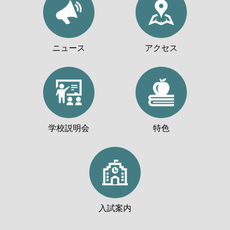
ニュース
アクセス
学校説明会
特色
入試案内