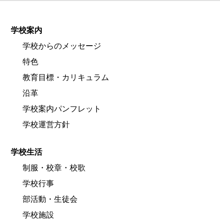
学校案内
学校からのメッセージ
特色
教育目標・カリキュラム
沿革
学校案内パンフレット
学校運営方針
学校生活
制服・校章・校歌
学校行事
部活動・生徒会
学校施設