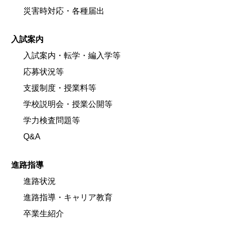
災害時対応・各種届出
入試案内
入試案内・転学・編入学等
応募状況等
支援制度・授業料等
学校説明会・授業公開等
学力検査問題等
Q&A
進路指導
進路状況
進路指導・キャリア教育
卒業生紹介