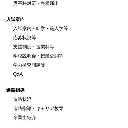
災害時対応・各種届出
入試案内
入試案内・転学・編入学等
応募状況等
支援制度・授業料等
学校説明会・授業公開等
学力検査問題等
Q&A
進路指導
進路状況
進路指導・キャリア教育
卒業生紹介