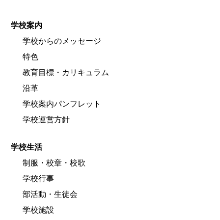
学校案内
学校からのメッセージ
特色
教育目標・カリキュラム
沿革
学校案内パンフレット
学校運営方針
学校生活
制服・校章・校歌
学校行事
部活動・生徒会
学校施設