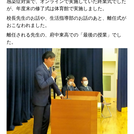
感染症対策で、オンラインで実施していた終業式でした
が、年度末の修了式は体育館で実施しました。
校長先生のお話や、生活指導部のお話のあと、離任式が
おこなわれました。
離任される先生の、府中東高での「最後の授業」でし
た。