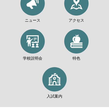
ニュース
アクセス
学校説明会
特色
入試案内