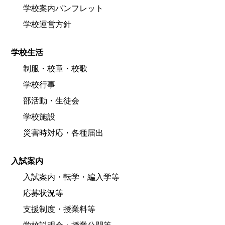
学校案内パンフレット
学校運営方針
学校生活
制服・校章・校歌
学校行事
部活動・生徒会
学校施設
災害時対応・各種届出
入試案内
入試案内・転学・編入学等
応募状況等
支援制度・授業料等