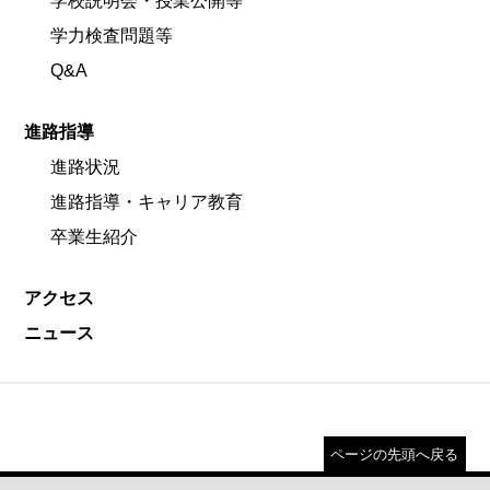
学校説明会・授業公開等
学力検査問題等
Q&A
進路指導
進路状況
進路指導・キャリア教育
卒業生紹介
アクセス
ニュース
ページの先頭へ戻る