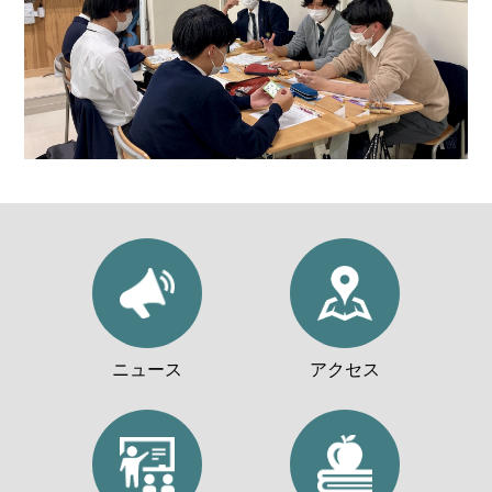
ニュース
アクセス