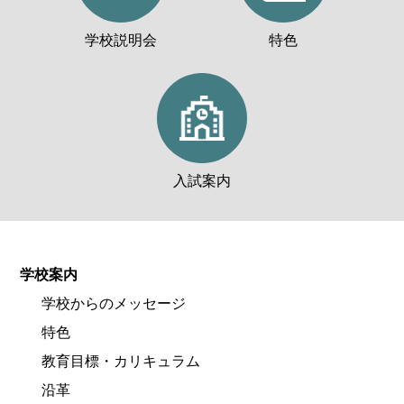
学校説明会
特色
入試案内
学校案内
学校からのメッセージ
特色
教育目標・カリキュラム
沿革