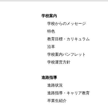
学校案内
学校からのメッセージ
特色
教育目標・カリキュラム
沿革
学校案内パンフレット
学校運営方針
進路指導
進路状況
進路指導・キャリア教育
卒業生紹介