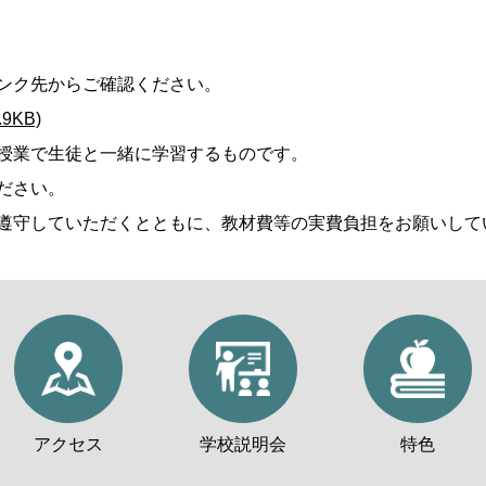
ンク先からご確認ください。
9KB)
授業で生徒と一緒に学習するものです。
ださい。
遵守していただくとともに、教材費等の実費負担をお願いして
アクセス
学校説明会
特色