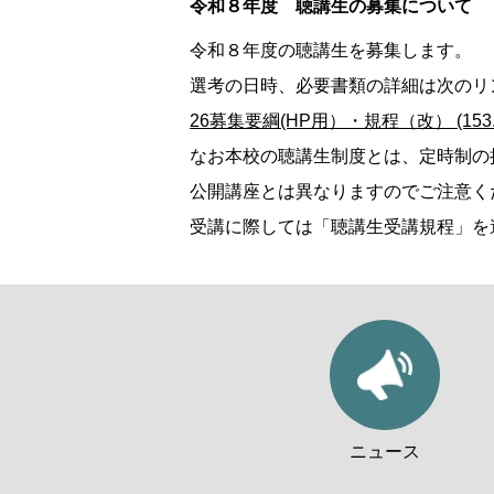
令和８年度 聴講生の募集について
令和８年度の聴講生を募集します。
選考の日時、必要書類の詳細は次のリ
26募集要綱(HP用）・規程（改） (153.
なお本校の聴講生制度とは、定時制の
公開講座とは異なりますのでご注意く
受講に際しては「聴講生受講規程」を
ニュース