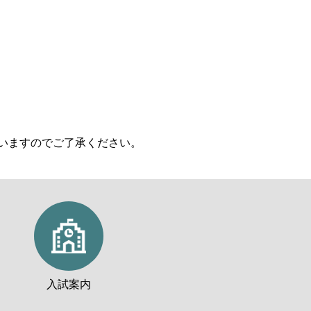
いますのでご了承ください。
入試案内