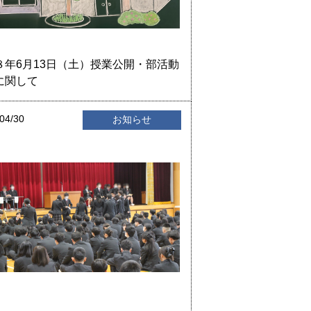
８年6月13日（土）授業公開・部活動
に関して
04/30
お知らせ