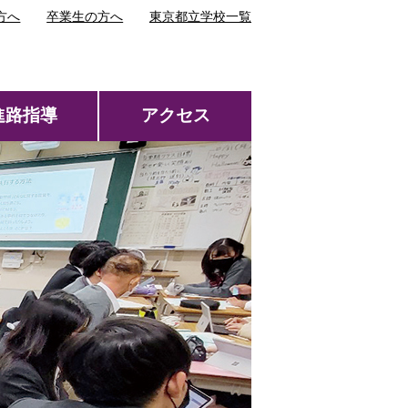
方へ
卒業生の方へ
東京都立学校一覧
進路指導
アクセス