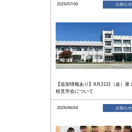
2026/07/30
お知ら
【追加情報あり】8月21日（金）第
校見学会について
2026/06/04
お知ら