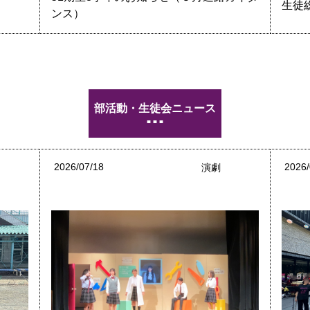
生徒
ンス）
部活動・生徒会ニュース
2026/07/18
2026/
球
演劇