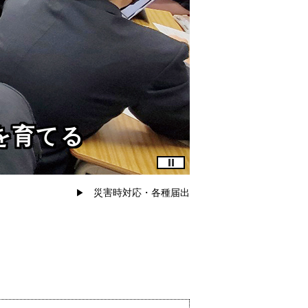
を育てる
災害時対応・各種届出