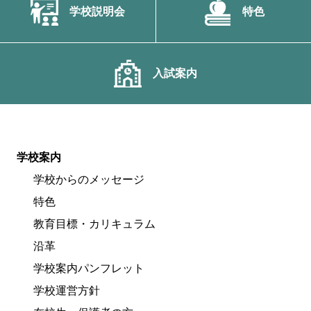
学校説明会
特色
入試案内
学校案内
学校からのメッセージ
特色
教育目標・カリキュラム
沿革
学校案内パンフレット
学校運営方針