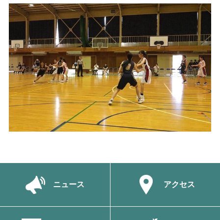
ニュース
アクセス