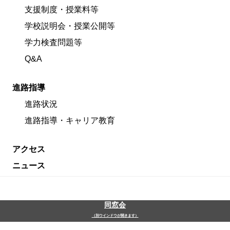
支援制度・授業料等
学校説明会・授業公開等
学力検査問題等
Q&A
進路指導
進路状況
進路指導・キャリア教育
アクセス
ニュース
同窓会
（別ウインドウが開きます）