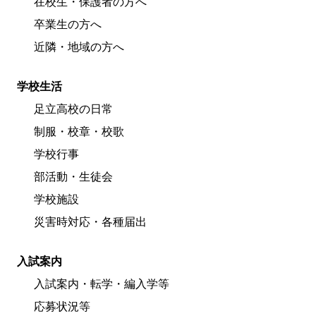
在校生・保護者の方へ
卒業生の方へ
近隣・地域の方へ
学校生活
足立高校の日常
制服・校章・校歌
学校行事
部活動・生徒会
学校施設
災害時対応・各種届出
入試案内
入試案内・転学・編入学等
応募状況等