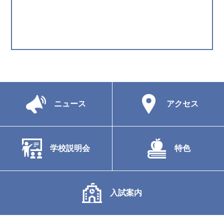
ニュース
アクセス
学校説明会
特色
入試案内