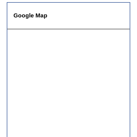
Google Map