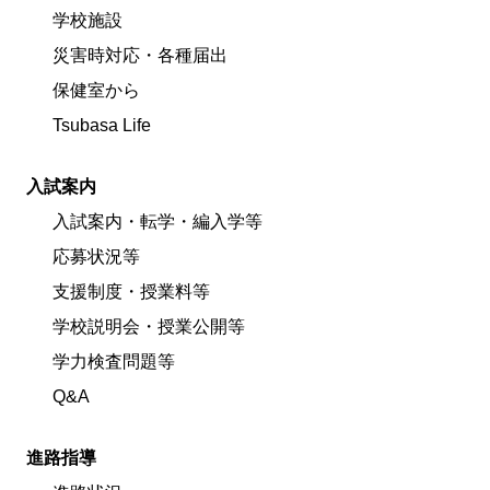
学校施設
災害時対応・各種届出
保健室から
Tsubasa Life
入試案内
入試案内・転学・編入学等
応募状況等
支援制度・授業料等
学校説明会・授業公開等
学力検査問題等
Q&A
進路指導