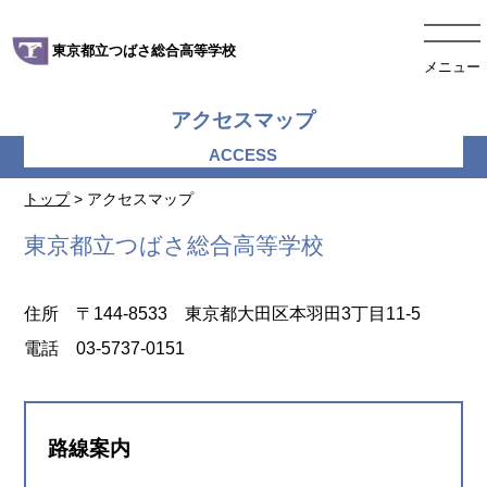
東京都立つばさ総合高等学校
メニュー
アクセスマップ
トップ
> アクセスマップ
東京都立つばさ総合高等学校
住所 〒144-8533 東京都大田区本羽田3丁目11-5
電話 03-5737-0151
路線案内