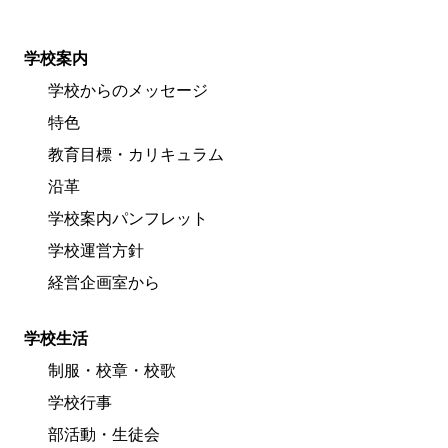
学校案内
学校からのメッセージ
特色
教育目標・カリキュラム
沿革
学校案内パンフレット
学校運営方針
経営企画室から
学校生活
制服・校章・校歌
学校行事
部活動・生徒会