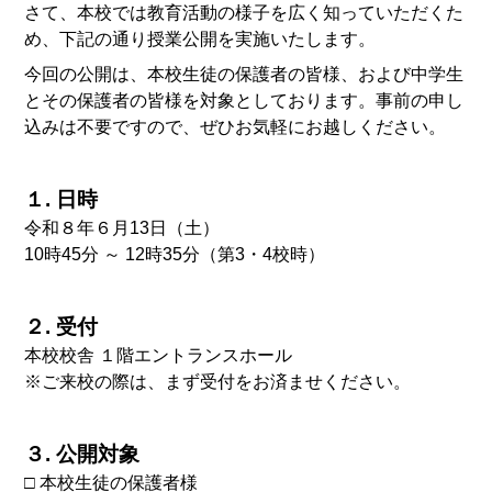
さて、本校では教育活動の様子を広く知っていただくた
め、下記の通り授業公開を実施いたします。
今回の公開は、本校生徒の保護者の皆様、および中学生
とその保護者の皆様を対象としております。事前の申し
込みは不要ですので、ぜひお気軽にお越しください。
１. 日時
令和８年６月13日（土）
10時45分 ～ 12時35分（第3・4校時）
２. 受付
本校校舎 １階エントランスホール
※ご来校の際は、まず受付をお済ませください。
３. 公開対象
□ 本校生徒の保護者様