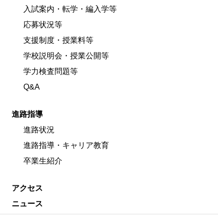
入試案内・転学・編入学等
応募状況等
支援制度・授業料等
学校説明会・授業公開等
学力検査問題等
Q&A
進路指導
進路状況
進路指導・キャリア教育
卒業生紹介
アクセス
ニュース