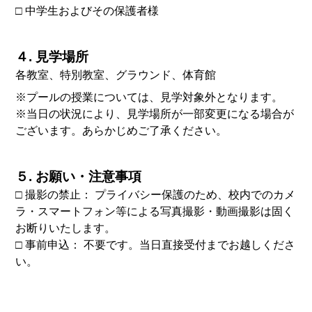
□ 中学生およびその保護者様
４. 見学場所
各教室、特別教室、グラウンド、体育館
※プールの授業については、見学対象外となります。
※当日の状況により、見学場所が一部変更になる場合が
ございます。あらかじめご了承ください。
５. お願い・注意事項
□ 撮影の禁止： プライバシー保護のため、校内でのカメ
ラ・スマートフォン等による写真撮影・動画撮影は固く
お断りいたします。
□ 事前申込： 不要です。当日直接受付までお越しくださ
い。