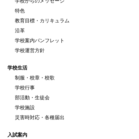
学校からのメッセージ
特色
教育目標・カリキュラム
沿革
学校案内パンフレット
学校運営方針
学校生活
制服・校章・校歌
学校行事
部活動・生徒会
学校施設
災害時対応・各種届出
入試案内