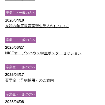
卒業生・一般の方へ
2026/04/10
令和８年度教育実習生受入れについて
卒業生・一般の方へ
2025/06/27
NICTオープンハウス学生ポスターセッション
卒業生・一般の方へ
2025/04/17
奨学金（予約採用）のご案内
卒業生・一般の方へ
2025/04/08