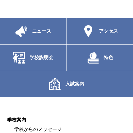
ニュース
アクセス
学校説明会
特色
入試案内
学校案内
学校からのメッセージ