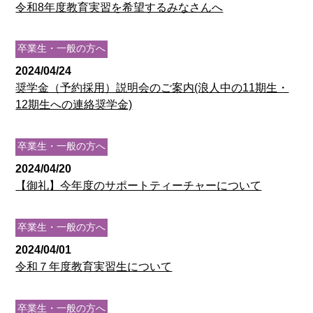
令和8年度教育実習を希望するみなさんへ
卒業生・一般の方へ
2024/04/24
奨学金（予約採用）説明会のご案内(浪人中の11期生・
12期生への連絡奨学金)
卒業生・一般の方へ
2024/04/20
【御礼】今年度のサポートティーチャーについて
卒業生・一般の方へ
2024/04/01
令和７年度教育実習生について
卒業生・一般の方へ