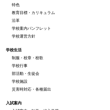
特色
教育目標・カリキュラム
沿革
学校案内パンフレット
学校運営方針
学校生活
制服・校章・校歌
学校行事
部活動・生徒会
学校施設
災害時対応・各種届出
入試案内