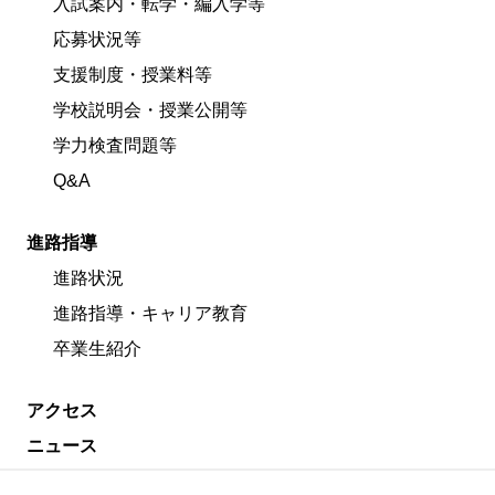
入試案内・転学・編入学等
応募状況等
支援制度・授業料等
学校説明会・授業公開等
学力検査問題等
Q&A
進路指導
進路状況
進路指導・キャリア教育
卒業生紹介
アクセス
ニュース