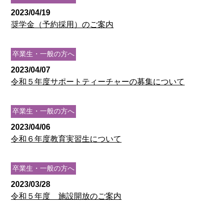
2023/04/19
奨学金（予約採用）のご案内
卒業生・一般の方へ
2023/04/07
令和５年度サポートティーチャーの募集について
卒業生・一般の方へ
2023/04/06
令和６年度教育実習生について
卒業生・一般の方へ
2023/03/28
令和５年度 施設開放のご案内