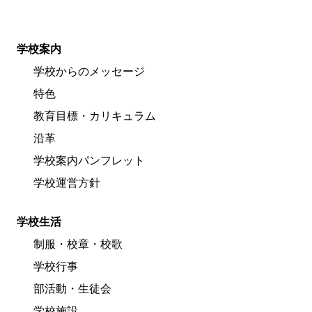
学校案内
学校からのメッセージ
特色
教育目標・カリキュラム
沿革
学校案内パンフレット
学校運営方針
学校生活
制服・校章・校歌
学校行事
部活動・生徒会
学校施設