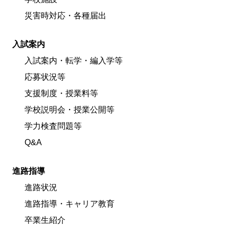
災害時対応・各種届出
入試案内
入試案内・転学・編入学等
応募状況等
支援制度・授業料等
学校説明会・授業公開等
学力検査問題等
Q&A
進路指導
進路状況
進路指導・キャリア教育
卒業生紹介