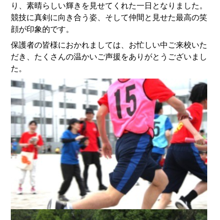
り、素晴らしい輝きを見せてくれた一日となりました。
競技に真剣に向き合う姿、そして仲間と見せた最高の笑
顔が印象的です。
保護者の皆様におかれましては、お忙しい中ご来校いた
だき、たくさんの温かいご声援をありがとうございまし
た。