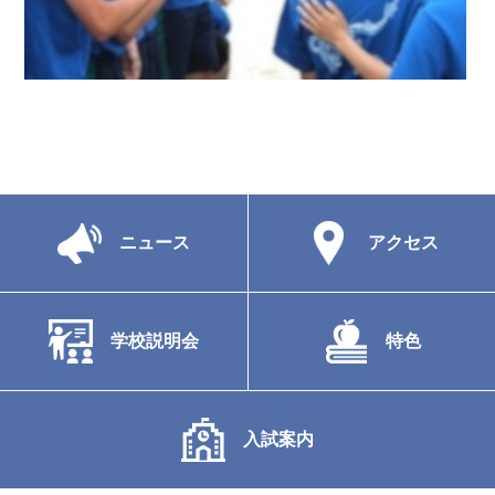
ニュース
アクセス
学校説明会
特色
入試案内