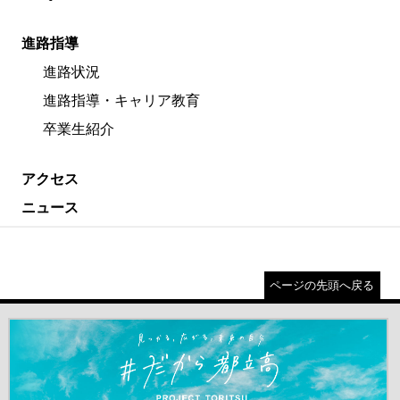
進路指導
進路状況
進路指導・キャリア教育
卒業生紹介
アクセス
ニュース
ページの先頭へ戻る
＃だから都立高（別ウインドウが開きます）