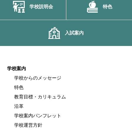
学校説明会
特色
入試案内
学校案内
学校からのメッセージ
特色
教育目標・カリキュラム
沿革
学校案内パンフレット
学校運営方針