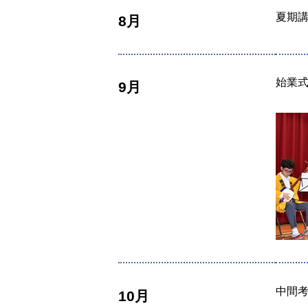
夏期
8月
始業
9月
中間
10月