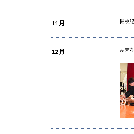
開校
11月
期末
12月