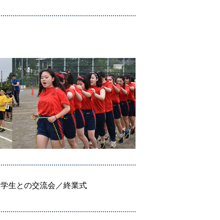
留学生との交流会／終業式