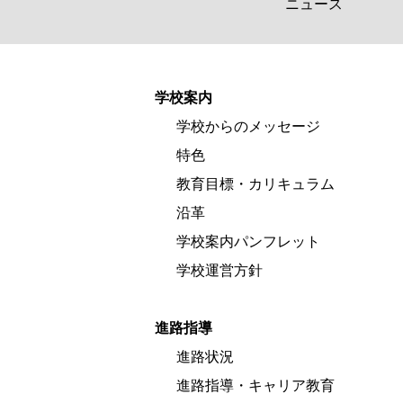
ニュース
学校案内
学校からのメッセージ
特色
教育目標・カリキュラム
沿革
学校案内パンフレット
学校運営方針
進路指導
進路状況
進路指導・キャリア教育