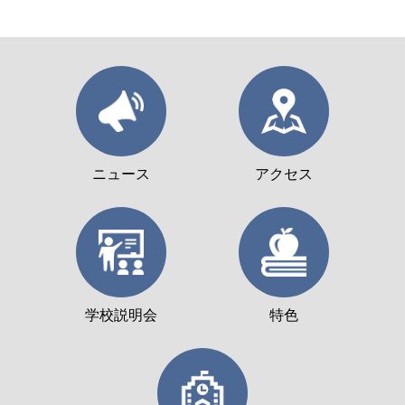
ニュース
アクセス
学校説明会
特色