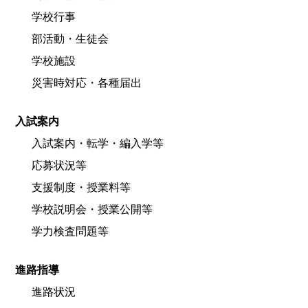
学校行事
部活動・生徒会
学校施設
災害時対応・各種届出
入試案内
入試案内・転学・編入学等
応募状況等
支援制度・授業料等
学校説明会・授業公開等
学力検査問題等
進路指導
進路状況