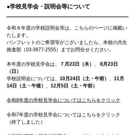
●学校見学会・説明会等について
令和８年度の学校説明会等は、こちらのページに掲載い
たします。
パンフレットのご希望等がございましたら、本校の共生
推進部（03-3977-2555）までお問合せください。
本年度の学校見学会は、
７月23日（木）
、
8月23日
（日）
学校説明会については、
10月24日（土・午前）
、
11月
14日（土・午後）
、
12月5日（土・午前）
令和8年度の学校見学会についてはこちらをクリック
令和7年度の学校見学会についてはこちらをクリック
（終了しました）