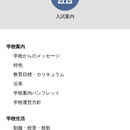
入試案内
学校案内
学校からのメッセージ
特色
教育目標・カリキュラム
沿革
学校案内パンフレット
学校運営方針
学校生活
制服・校章・校歌