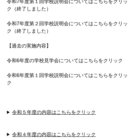
令和7年度第１回学校説明会についてはこちらをクリッ
ク（終了しました）
令和7年度第２回学校説明会についてはこちらをクリッ
ク（終了しました）
【過去の実施内容】
令和6年度の学校見学会についてはこちらをクリック
令和6年度第１回学校説明会についてはこちらをクリッ
ク
令和５年度の内容はこちらをクリック
令和４年度の内容はこちらをクリック