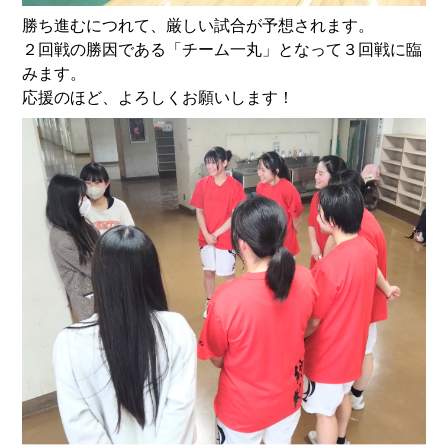
勝ち進むにつれて、厳しい試合が予想されます。
２回戦の勝因である「チーム一丸」となって３回戦に臨
みます。
応援のほど、よろしくお願いします！