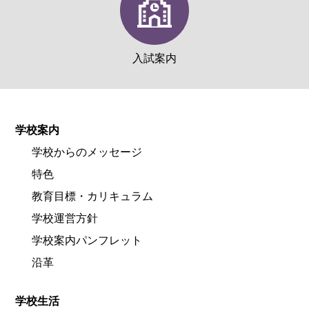
入試案内
学校案内
学校からのメッセージ
特色
教育目標・カリキュラム
学校運営方針
学校案内パンフレット
沿革
学校生活