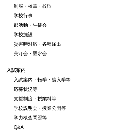
制服・校章・校歌
学校行事
部活動・生徒会
学校施設
災害時対応・各種届出
美汀会・墨水会
入試案内
入試案内・転学・編入学等
応募状況等
支援制度・授業料等
学校説明会・授業公開等
学力検査問題等
Q&A