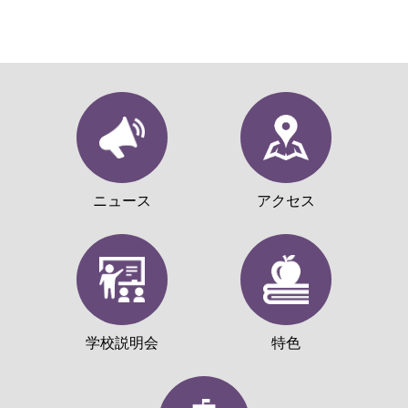
ニュース
アクセス
学校説明会
特色