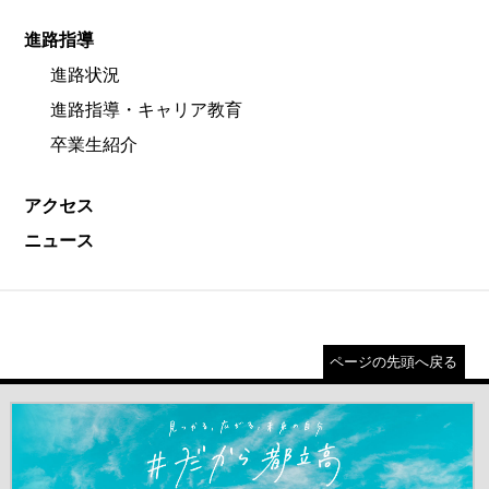
進路指導
進路状況
進路指導・キャリア教育
卒業生紹介
アクセス
ニュース
ページの先頭へ戻る
＃だから都立高（別ウインドウが開きます）