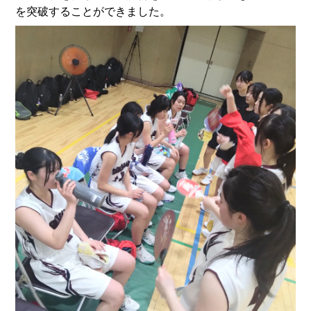
を突破することができました。