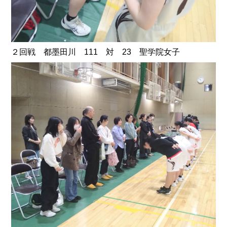
２回戦 都墨田川 111 対 23 聖学院女子