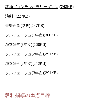
舞踊III(コンテンポラリーダンス)(243KB)
演劇III(227KB)
音楽理論(楽典)(247KB)
ソルフェージュ(1年次)(300KB)
演奏研究(2年次)(236KB)
ソルフェージュ(2年次)(291KB)
演奏研究(3年次)(242KB)
ソルフェージュ(3年次)(291KB)
教科指導の重点目標