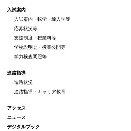
入試案内
入試案内・転学・編入学等
応募状況等
支援制度・授業料等
学校説明会・授業公開等
学力検査問題等
進路指導
進路状況
進路指導・キャリア教育
アクセス
ニュース
デジタルブック