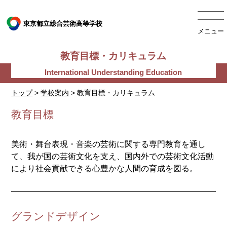
東京都立総合芸術高等学校
メニュー
教育目標・カリキュラム
トップ
>
学校案内
> 教育目標・カリキュラム
教育目標
美術・舞台表現・音楽の芸術に関する専門教育を通し
て、我が国の芸術文化を支え、国内外での芸術文化活動
により社会貢献できる心豊かな人間の育成を図る。
グランドデザイン