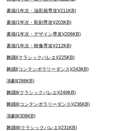
素描(1年次・油彩画専攻)(211KB)
素描(1年次・彫刻専攻)(203KB)
素描(1年次・デザイン専攻)(206KB)
素描(1年次・映像専攻)(212KB)
舞踊I(クラシックバレエ)(225KB)
舞踊I(コンテンポラリーダンス)(243KB)
演劇I(286KB)
舞踊II(クラシックバレエ)(249KB)
舞踊II(コンテンポラリーダンス)(236KB)
演劇II(308KB)
舞踊III(クラシックバレエ)(231KB)