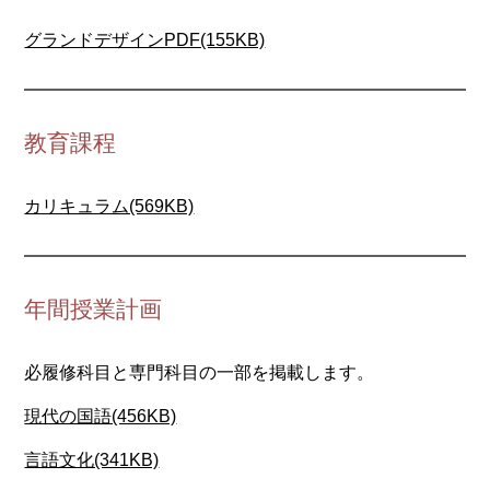
グランドデザインPDF(155KB)
教育課程
カリキュラム(569KB)
年間授業計画
必履修科目と専門科目の一部を掲載します。
現代の国語(456KB)
言語文化(341KB)