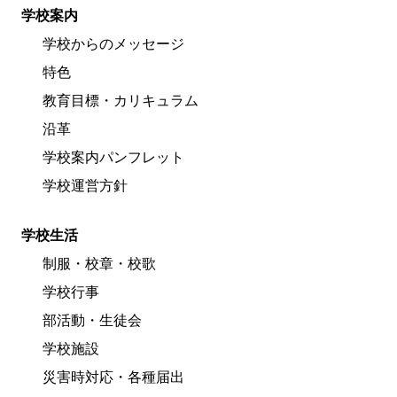
学校案内
学校からのメッセージ
特色
教育目標・カリキュラム
沿革
学校案内パンフレット
学校運営方針
学校生活
制服・校章・校歌
学校行事
部活動・生徒会
学校施設
災害時対応・各種届出