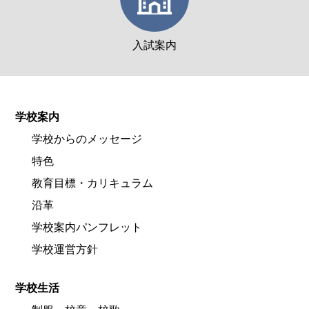
入試案内
学校案内
学校からのメッセージ
特色
教育目標・カリキュラム
沿革
学校案内パンフレット
学校運営方針
学校生活