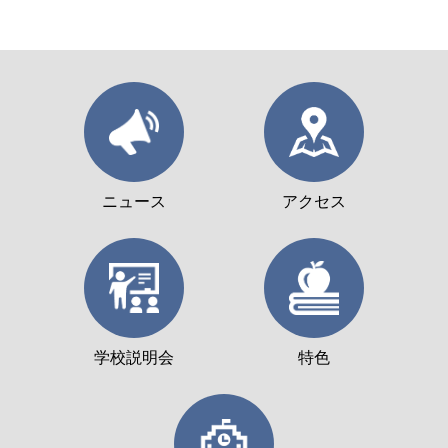
ニュース
アクセス
学校説明会
特色