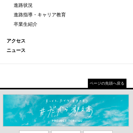
進路状況
進路指導・キャリア教育
卒業生紹介
アクセス
ニュース
ページの先頭へ戻る
＃だから都立高（別ウインドウが開きます）