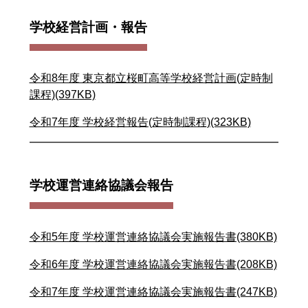
学校経営計画・報告
令和8年度 東京都立桜町高等学校経営計画(定時制
課程)(397KB)
令和7年度 学校経営報告(定時制課程)(323KB)
学校運営連絡協議会報告
令和5年度 学校運営連絡協議会実施報告書(380KB)
令和6年度 学校運営連絡協議会実施報告書(208KB)
令和7年度 学校運営連絡協議会実施報告書(247KB)