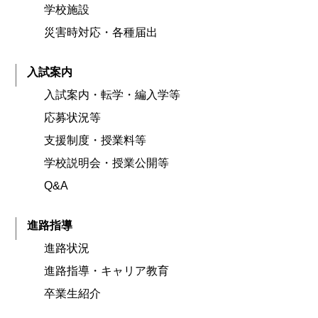
学校施設
災害時対応・各種届出
入試案内
入試案内・転学・編入学等
応募状況等
支援制度・授業料等
学校説明会・授業公開等
Q&A
進路指導
進路状況
進路指導・キャリア教育
卒業生紹介