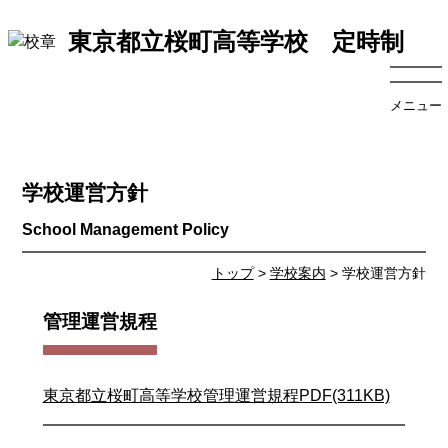
東京都立桜町高等学校 定時制
メニュー
学校運営方針
トップ
>
学校案内
> 学校運営方針
管理運営規程
東京都立桜町高等学校管理運営規程PDF(311KB)