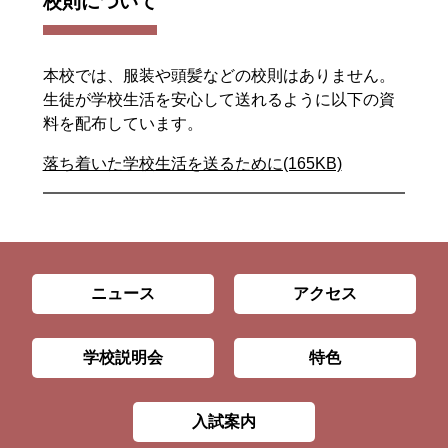
校則について
本校では、服装や頭髪などの校則はありません。
生徒が学校生活を安心して送れるように以下の資
料を配布しています。
落ち着いた学校生活を送るために(165KB)
ニュース
アクセス
学校説明会
特色
入試案内