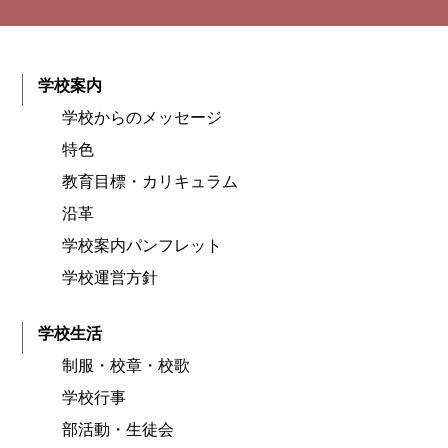
学校案内
学校からのメッセージ
特色
教育目標・カリキュラム
沿革
学校案内パンフレット
学校運営方針
学校生活
制服・校章・校歌
学校行事
部活動・生徒会