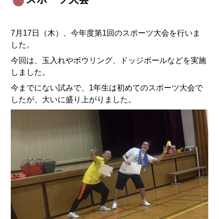
7月17日（木）、今年度第1回のスポーツ大会を行いま
した。
今回は、玉入れやボウリング、ドッジボールなどを実施
しました。
今までにない試みで、1年生は初めてのスポーツ大会で
したが、大いに盛り上がりました。