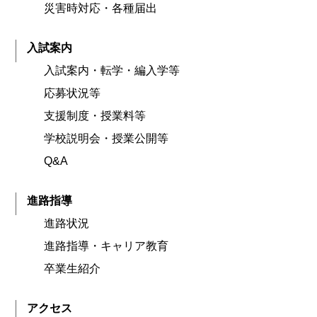
災害時対応・各種届出
入試案内
入試案内・転学・編入学等
応募状況等
支援制度・授業料等
学校説明会・授業公開等
Q&A
進路指導
進路状況
進路指導・キャリア教育
卒業生紹介
アクセス