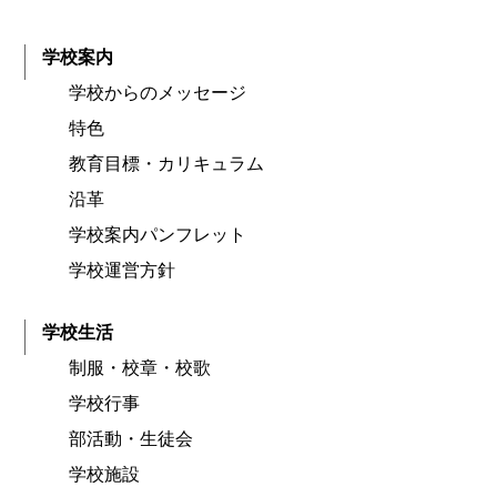
学校案内
学校からのメッセージ
特色
教育目標・カリキュラム
沿革
学校案内パンフレット
学校運営方針
学校生活
制服・校章・校歌
学校行事
部活動・生徒会
学校施設