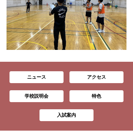
ニュース
アクセス
学校説明会
特色
入試案内