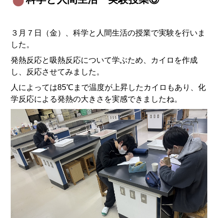
３月７日（金）、科学と人間生活の授業で実験を行いま
した。
発熱反応と吸熱反応について学ぶため、カイロを作成
し、反応させてみました。
人によっては85℃まで温度が上昇したカイロもあり、化
学反応による発熱の大きさを実感できましたね。