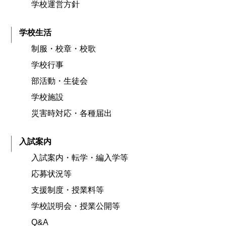
学校運営方針
学校生活
制服・校章・校歌
学校行事
部活動・生徒会
学校施設
災害時対応・各種届出
入試案内
入試案内・転学・編入学等
応募状況等
支援制度・授業料等
学校説明会・授業公開等
Q&A