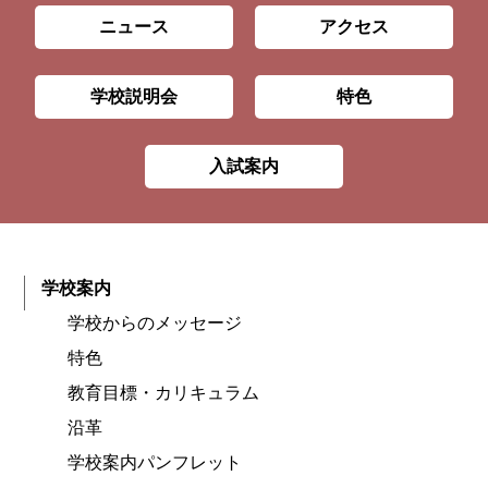
ニュース
アクセス
学校説明会
特色
入試案内
学校案内
学校からのメッセージ
特色
教育目標・カリキュラム
沿革
学校案内パンフレット