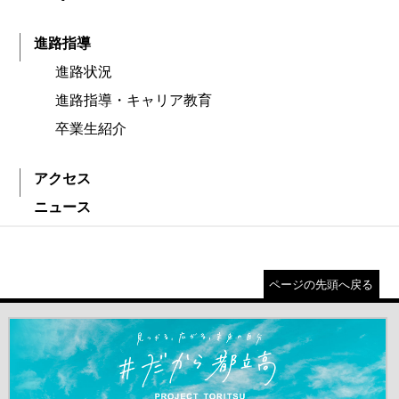
進路指導
進路状況
進路指導・キャリア教育
卒業生紹介
アクセス
ニュース
ページの先頭へ戻る
＃だから都立高（別ウインドウが開きます）