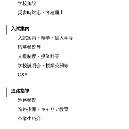
学校施設
災害時対応・各種届出
入試案内
入試案内・転学・編入学等
応募状況等
支援制度・授業料等
学校説明会・授業公開等
Q&A
進路指導
進路状況
進路指導・キャリア教育
卒業生紹介