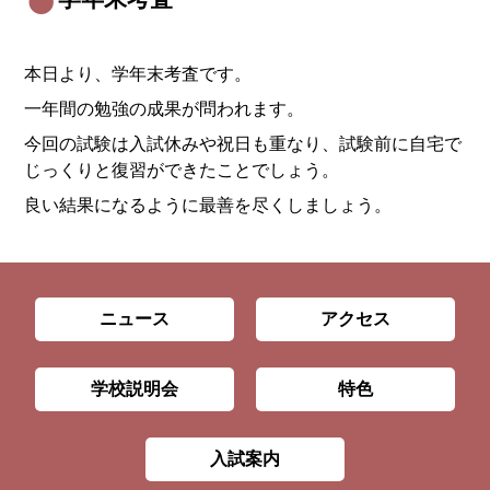
本日より、学年末考査です。
一年間の勉強の成果が問われます。
今回の試験は入試休みや祝日も重なり、試験前に自宅で
じっくりと復習ができたことでしょう。
良い結果になるように最善を尽くしましょう。
ニュース
アクセス
学校説明会
特色
入試案内