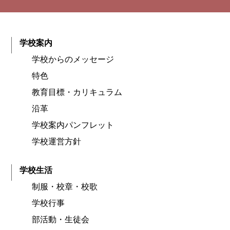
学校案内
学校からのメッセージ
特色
教育目標・カリキュラム
沿革
学校案内パンフレット
学校運営方針
学校生活
制服・校章・校歌
学校行事
部活動・生徒会