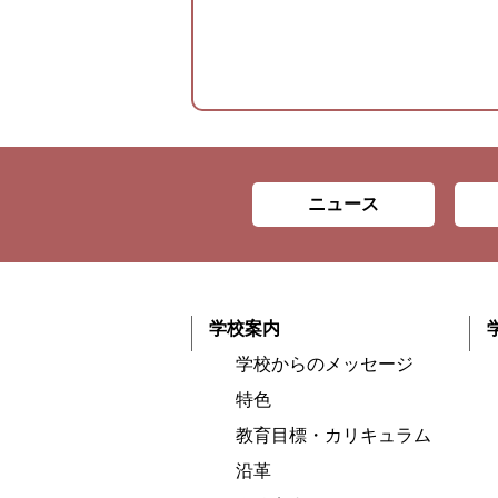
ニュース
学校案内
学校からのメッセージ
特色
教育目標・カリキュラム
沿革