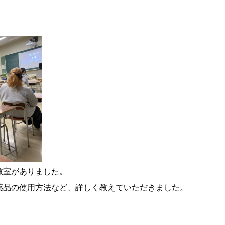
教室がありました。
薬品の使用方法など、詳しく教えていただきました。