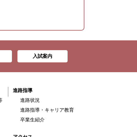
入試案内
進路指導
等
進路状況
進路指導・キャリア教育
卒業生紹介
アクセス