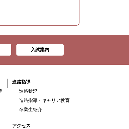
入試案内
進路指導
等
進路状況
進路指導・キャリア教育
卒業生紹介
アクセス