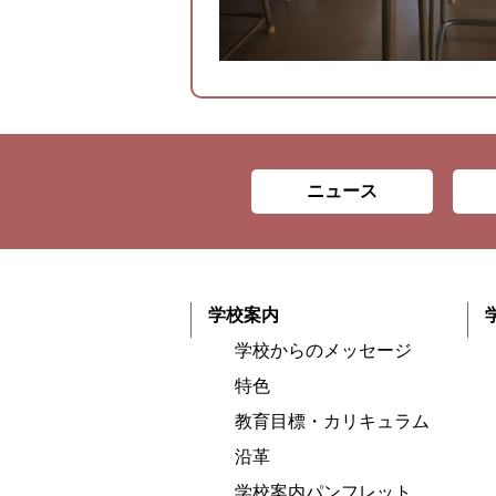
ニュース
学校案内
学校からのメッセージ
特色
教育目標・カリキュラム
沿革
学校案内パンフレット