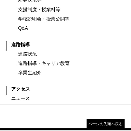
応募状況等
支援制度・授業料等
学校説明会・授業公開等
Q&A
進路指導
進路状況
進路指導・キャリア教育
卒業生紹介
アクセス
ニュース
ページの先頭へ戻る