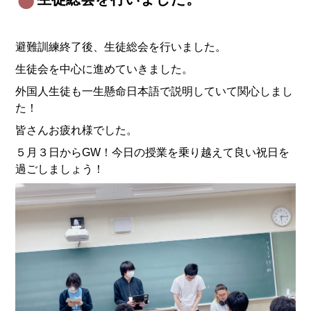
避難訓練終了後、生徒総会を行いました。
生徒会を中心に進めていきました。
外国人生徒も一生懸命日本語で説明していて関心しまし
た！
皆さんお疲れ様でした。
５月３日からGW！今日の授業を乗り越えて良い祝日を
過ごしましょう！