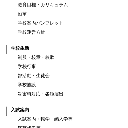
教育目標・カリキュラム
沿革
学校案内パンフレット
学校運営方針
学校生活
制服・校章・校歌
学校行事
部活動・生徒会
学校施設
災害時対応・各種届出
入試案内
入試案内・転学・編入学等