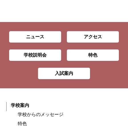
ニュース
アクセス
学校説明会
特色
入試案内
学校案内
学校からのメッセージ
特色