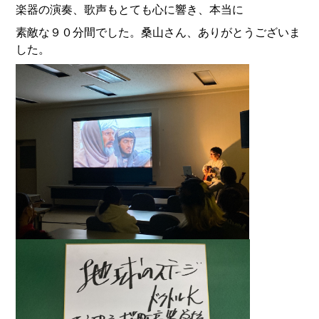
楽器の演奏、歌声もとても心に響き、本当に
素敵な９０分間でした。桑山さん、ありがとうございま
した。