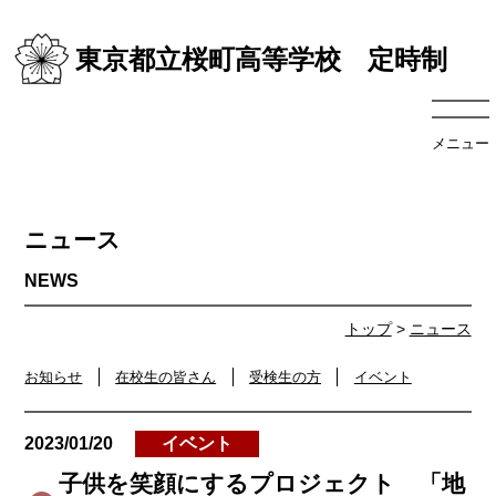
東京都立桜町高等学校 定時制
メニュー
ニュース
トップ
>
ニュース
お知らせ
在校生の皆さん
受検生の方
イベント
2023/01/20
イベント
子供を笑顔にするプロジェクト 「地