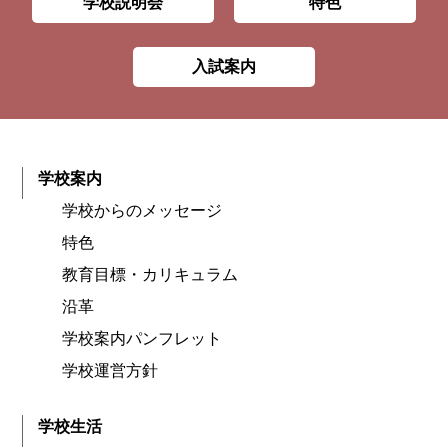
学校説明会
特色
入試案内
学校案内
学校からのメッセージ
特色
教育目標・カリキュラム
沿革
学校案内パンフレット
学校運営方針
学校生活