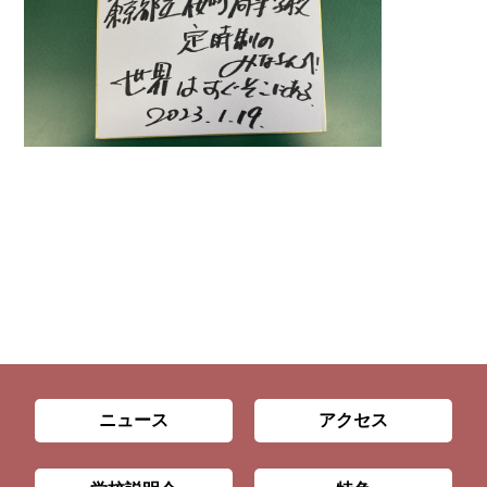
ニュース
アクセス