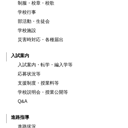
制服・校章・校歌
学校行事
部活動・生徒会
学校施設
災害時対応・各種届出
入試案内
入試案内・転学・編入学等
応募状況等
支援制度・授業料等
学校説明会・授業公開等
Q&A
進路指導
進路状況