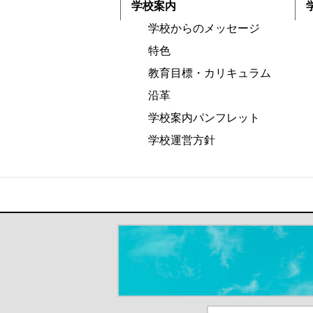
学校案内
学校からのメッセージ
特色
教育目標・カリキュラム
沿革
学校案内パンフレット
学校運営方針
＃だから都立高（別ウインドウが開き