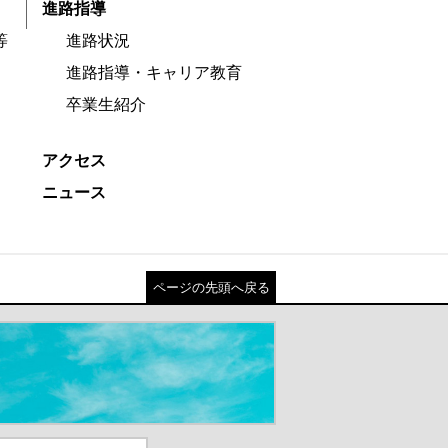
進路指導
等
進路状況
進路指導・キャリア教育
卒業生紹介
アクセス
ニュース
ページの先頭へ戻る