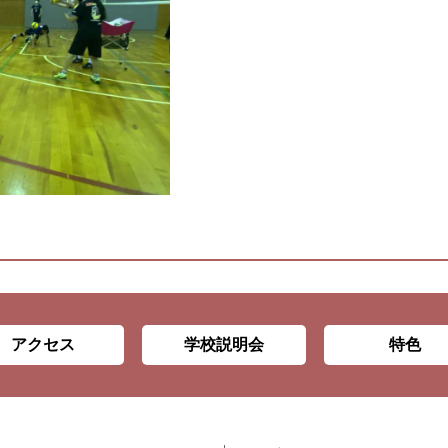
アクセス
学校説明会
特色