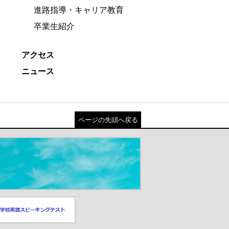
進路指導・キャリア教育
卒業生紹介
アクセス
ニュース
ページの先頭へ戻る
スピーキングテスト
ドウが開きます）