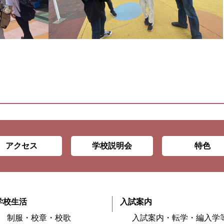
アクセス
学校説明会
特色
学校生活
入試案内
制服・校章・校歌
入試案内・転学・編入学