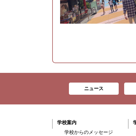
ニュース
学校案内
学校からのメッセージ