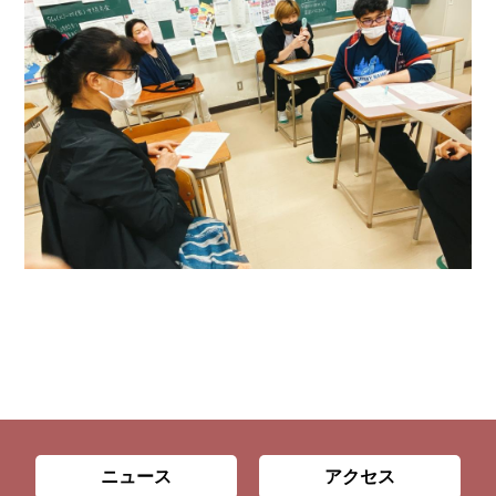
ニュース
アクセス