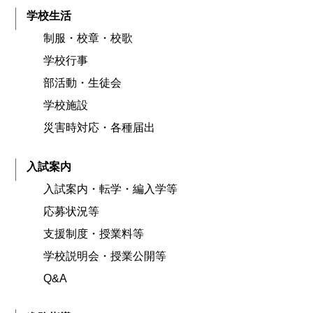
学校生活
制服・校章・校歌
学校行事
部活動・生徒会
学校施設
災害時対応・各種届出
入試案内
入試案内・転学・編入学等
応募状況等
支援制度・授業料等
学校説明会・授業公開等
Q&A