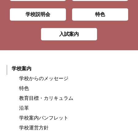
学校説明会
特色
入試案内
学校案内
学校からのメッセージ
特色
教育目標・カリキュラム
沿革
学校案内パンフレット
学校運営方針