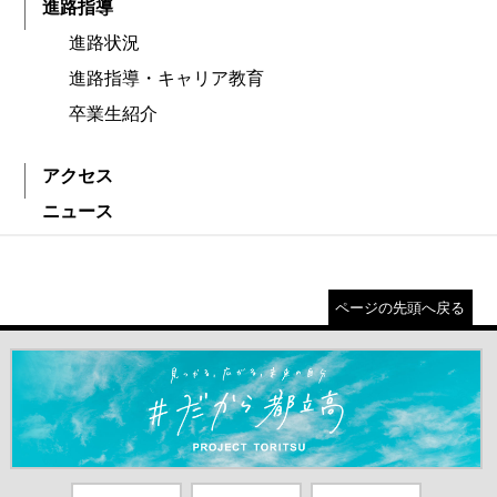
進路指導
進路状況
進路指導・キャリア教育
卒業生紹介
アクセス
ニュース
ページの先頭へ戻る
＃だから都立高（別ウインドウが開きます）