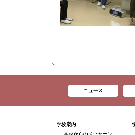
ニュース
学校案内
学校からのメッセージ