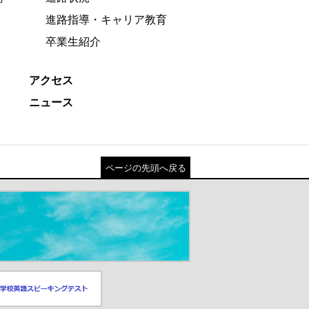
進路指導・キャリア教育
卒業生紹介
アクセス
ニュース
ページの先頭へ戻る
スピーキングテスト
ドウが開きます）