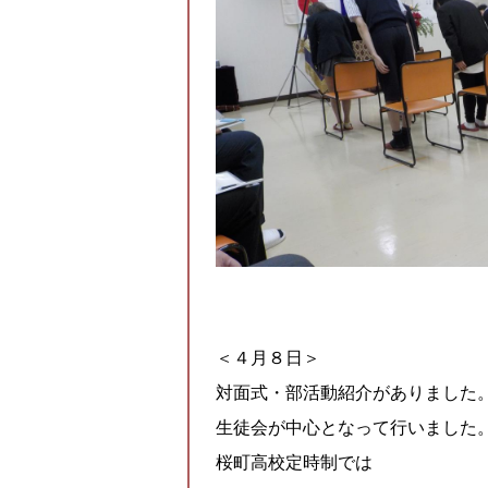
＜４月８日＞
対面式・部活動紹介がありました
生徒会が中心となって行いました
桜町高校定時制では