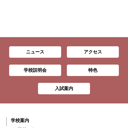
ニュース
アクセス
学校説明会
特色
入試案内
学校案内