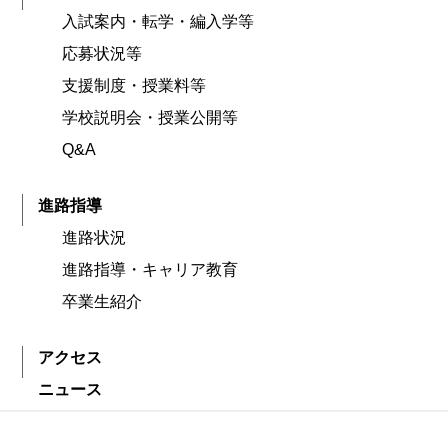
入試案内・転学・編入学等
応募状況等
支援制度・授業料等
学校説明会・授業公開等
Q&A
進路指導
進路状況
進路指導・キャリア教育
卒業生紹介
アクセス
ニュース