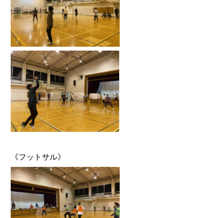
《フットサル》