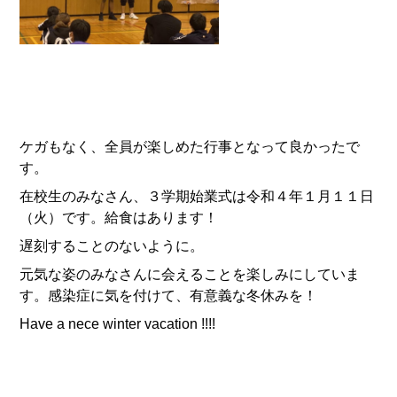
ケガもなく、全員が楽しめた行事となって良かったで
す。
在校生のみなさん、３学期始業式は令和４年１月１１日
（火）です。給食はあります！
遅刻することのないように。
元気な姿のみなさんに会えることを楽しみにしていま
す。感染症に気を付けて、有意義な冬休みを！
Have a nece winter vacation !!!!