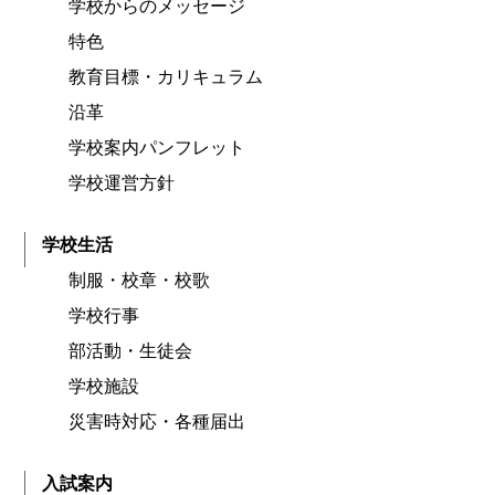
学校からのメッセージ
特色
教育目標・カリキュラム
沿革
学校案内パンフレット
学校運営方針
学校生活
制服・校章・校歌
学校行事
部活動・生徒会
学校施設
災害時対応・各種届出
入試案内