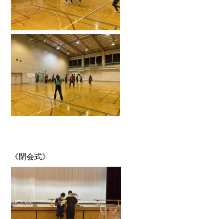
《閉会式》