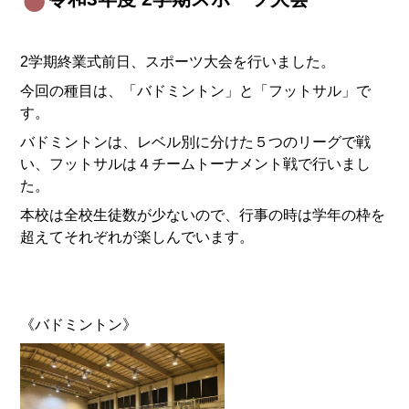
2学期終業式前日、スポーツ大会を行いました。
今回の種目は、「バドミントン」と「フットサル」で
す。
バドミントンは、レベル別に分けた５つのリーグで戦
い、フットサルは４チームトーナメント戦で行いまし
た。
本校は全校生徒数が少ないので、行事の時は学年の枠を
超えてそれぞれが楽しんでいます。
《バドミントン》