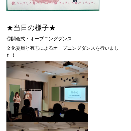
★当日の様子★
◎開会式・オープニングダンス
文化委員と有志によるオープニングダンスを行いまし
た！