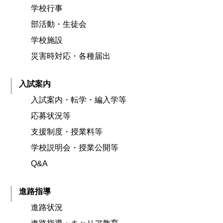
学校行事
部活動・生徒会
学校施設
災害時対応・各種届出
入試案内
入試案内・転学・編入学等
応募状況等
支援制度・授業料等
学校説明会・授業公開等
Q&A
進路指導
進路状況