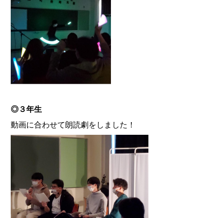
◎３年生
動画に合わせて朗読劇をしました！