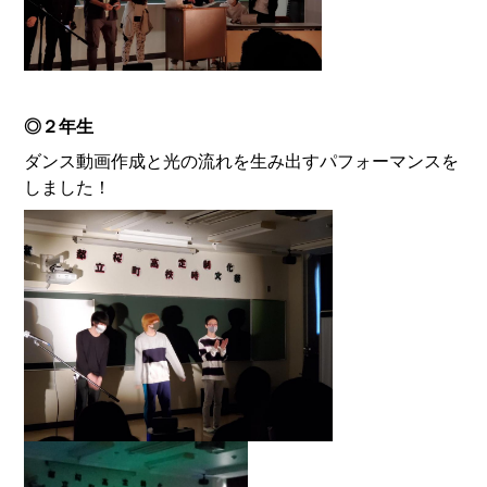
◎２年生
ダンス動画作成と光の流れを生み出すパフォーマンスを
しました！