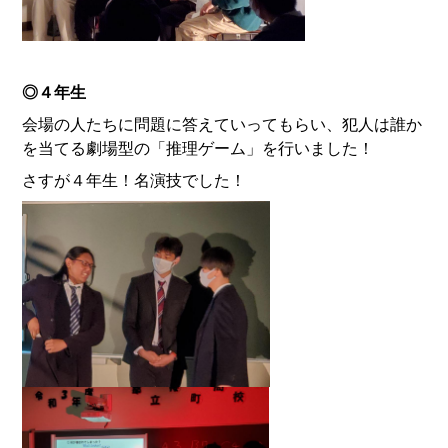
◎４年生
会場の人たちに問題に答えていってもらい、犯人は誰か
を当てる劇場型の「推理ゲーム」を行いました！
さすが４年生！名演技でした！