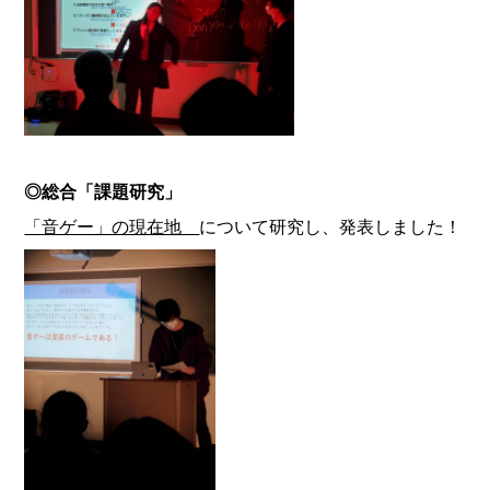
◎総合「課題研究」
「音ゲー」の現在地
について研究し、発表しました！