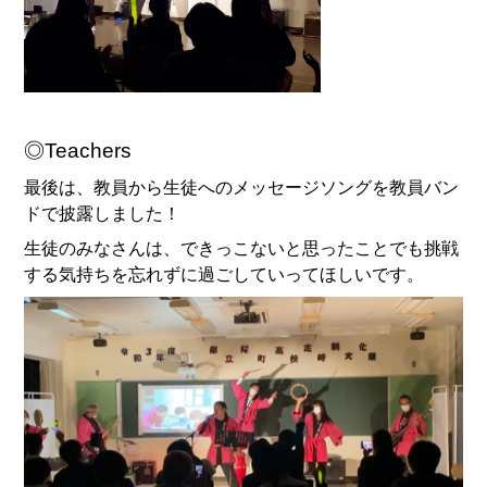
◎Teachers
最後は、教員から生徒へのメッセージソングを教員バン
ドで披露しました！
生徒のみなさんは、できっこないと思ったことでも挑戦
する気持ちを忘れずに過ごしていってほしいです。