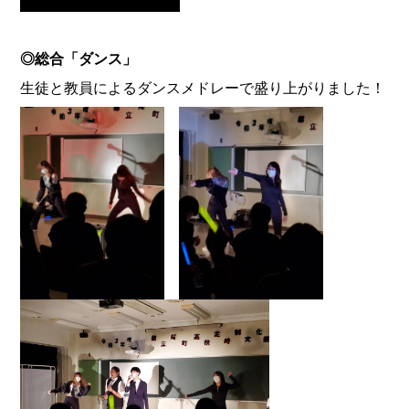
◎総合「ダンス」
生徒と教員によるダンスメドレーで盛り上がりました！