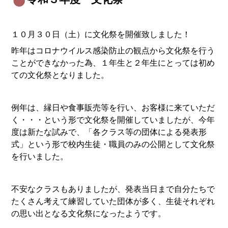
１０月３０日（土）に文化祭を開催致しました！
昨年はコロナウイルス感染防止の観点から文化祭を行う
ことができなかった為、１年生と２年生にとっては初め
ての文化祭となりました。
例年は、縁日や食事販売等を行い、お客様に来ていただ
く・・・という形で文化祭を開催していましたが、今年
度は新たな試みで、「各クラス等の団体による発表形
式」という形で校内生徒・職員のみの公開として文化祭
を行いました。
不安なクラスもありましたが、発表当日まで自分たちで
たくさん考えて練習していた団体が多く、生徒それぞれ
の思い出となる文化祭になったようです。