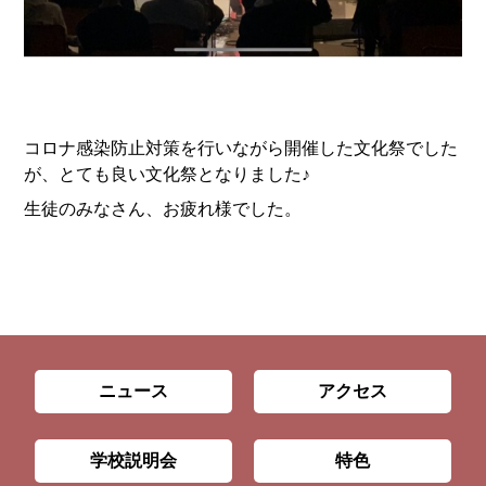
コロナ感染防止対策を行いながら開催した文化祭でした
が、とても良い文化祭となりました♪
生徒のみなさん、お疲れ様でした。
ニュース
アクセス
学校説明会
特色