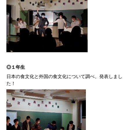
◎１年生
日本の食文化と外国の食文化について調べ、発表しまし
た！