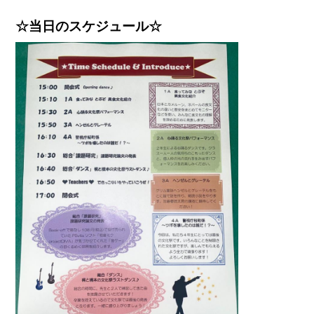
☆当日のスケジュール☆