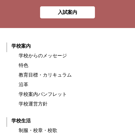
入試案内
学校案内
学校からのメッセージ
特色
教育目標・カリキュラム
沿革
学校案内パンフレット
学校運営方針
学校生活
制服・校章・校歌