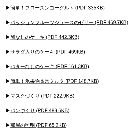
▶
簡単！フローズンヨーグルト (PDF 335KB)
▶
パッションフルーツジュースのゼリー (PDF 469.7KB)
▶
卵なしのケーキ (PDF 442.3KB)
▶
サラダ入りのケーキ (PDF 469KB)
▶
バターなしのケーキ (PDF 161.3KB)
▶
簡単！氷果物＆氷ミルク (PDF 148.7KB)
▶
マスクづくり (PDF 222.9KB)
▶
パンづくり (PDF 489.6KB)
▶
部屋の照明 (PDF 65.2KB)