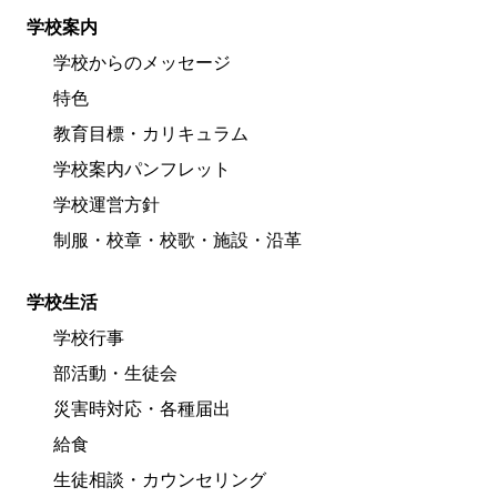
学校案内
学校からのメッセージ
特色
教育目標・カリキュラム
学校案内パンフレット
学校運営方針
制服・校章・校歌・施設・沿革
学校生活
学校行事
部活動・生徒会
災害時対応・各種届出
給食
生徒相談・カウンセリング