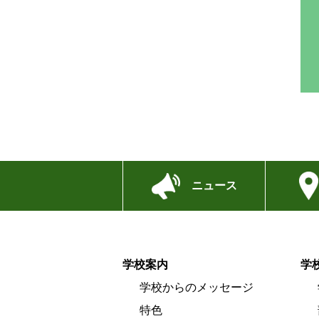
ニュース
学校案内
学
学校からのメッセージ
特色