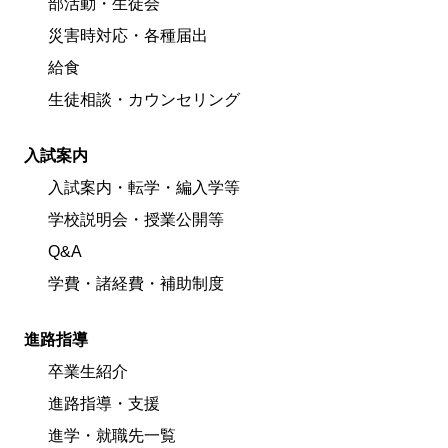
部活動・生徒会
災害時対応・各種届出
給食
生徒相談・カウンセリング
入試案内
入試案内・転学・編入学等
学校説明会・授業公開等
Q&A
学費・諸経費・補助制度
進路指導
卒業生紹介
進路指導・支援
進学・就職先一覧