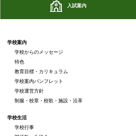
入試案内
学校案内
学校からのメッセージ
特色
教育目標・カリキュラム
学校案内パンフレット
学校運営方針
制服・校章・校歌・施設・沿革
学校生活
学校行事