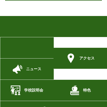
アクセス
ニュース
学校説明会
特色