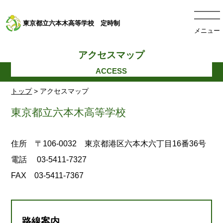
東京都立六本木高等学校 定時制
メニュー
アクセスマップ
トップ
> アクセスマップ
東京都立六本木高等学校
住所 〒106-0032 東京都港区六本木六丁目16番36号
電話 03-5411-7327
FAX 03-5411-7367
路線案内