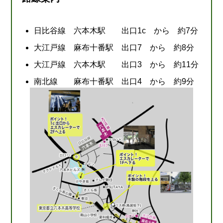
日比谷線 六本木駅 出口1c から 約7分
大江戸線 麻布十番駅 出口7 から 約8分
大江戸線 六本木駅 出口3 から 約11分
南北線 麻布十番駅 出口4 から 約9分