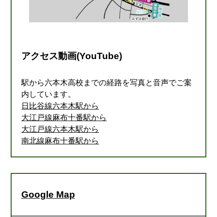
アクセス動画(YouTube)
駅から六本木高校までの経路を写真と音声でご案
内しています。
日比谷線六本木駅から
大江戸線麻布十番駅から
大江戸線六本木駅から
南北線麻布十番駅から
Google Map