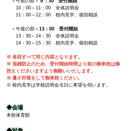
＜午前の部＞
９：30 受付開始
10：00～11：00 全体説明会
11：00～12：00 校内見学、個別相談
＜午後の部＞
13：00 受付開始
13：30～14：30 全体説明会
14：30～15：30 校内見学、個別相談
※ 各回すべて同じ内容となります。
※ 混雑防止のため、受付開始時間より前の御来校は御
控えくださいますよう御願いいたします。
※ 暑さ対策をして御来校ください。
※ 校内見学は学校説明会当日に希望を伺います。
◆会場
本校体育館
◆対象