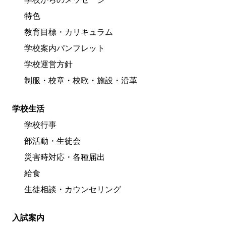
特色
教育目標・カリキュラム
学校案内パンフレット
学校運営方針
制服・校章・校歌・施設・沿革
学校生活
学校行事
部活動・生徒会
災害時対応・各種届出
給食
生徒相談・カウンセリング
入試案内