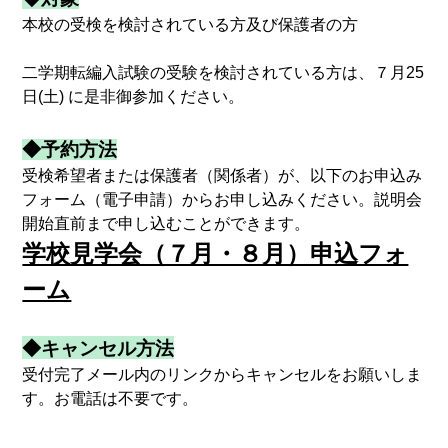
本校の受検を検討されている方及び保護者の方
二学期転編入試験の受験を検討されている方は、７月25
日(土) に是非御参加ください。
◆予約方法
受検希望者または保護者（関係者）が、以下のお申込み
フォーム（電子申請）からお申し込みください。説明会
開始直前まで申し込むことができます。
学校見学会（７月・８月）申込フォ
ーム
◆キャンセル方法
受付完了メール内のリンクからキャンセルをお願いしま
す。お電話は不要です。