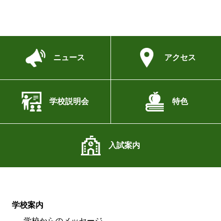
ニュース
アクセス
学校説明会
特色
入試案内
学校案内
学校からのメッセージ