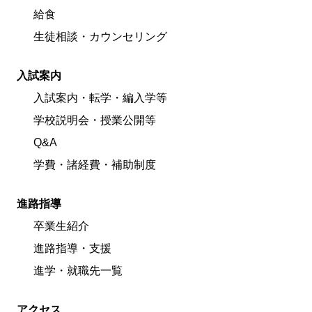
給食
生徒相談・カウンセリング
入試案内
入試案内・転学・編入学等
学校説明会・授業公開等
Q&A
学費・諸経費・補助制度
進路指導
卒業生紹介
進路指導・支援
進学・就職先一覧
アクセス