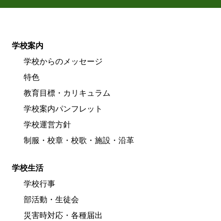
学校案内
学校からのメッセージ
特色
教育目標・カリキュラム
学校案内パンフレット
学校運営方針
制服・校章・校歌・施設・沿革
学校生活
学校行事
部活動・生徒会
災害時対応・各種届出