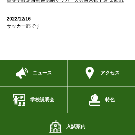
高等学校定時制通信制サッカー大会東京都予選 ２回戦
2022/12/16
サッカー部です
ニュース
アクセス
学校説明会
特色
入試案内