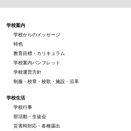
学校案内
学校からのメッセージ
特色
教育目標・カリキュラム
学校案内パンフレット
学校運営方針
制服・校章・校歌・施設・沿革
学校生活
学校行事
部活動・生徒会
災害時対応・各種届出