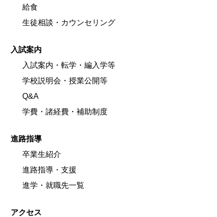
給食
生徒相談・カウンセリング
入試案内
入試案内・転学・編入学等
学校説明会・授業公開等
Q&A
学費・諸経費・補助制度
進路指導
卒業生紹介
進路指導・支援
進学・就職先一覧
アクセス