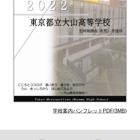
学校案内パンフレットPDF(3MB)