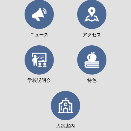
ニュース
アクセス
学校説明会
特色
入試案内