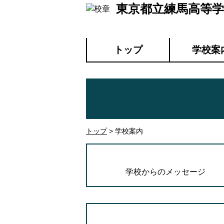
東京都立練馬高等学
トップ
学校案
トップ
> 学校案内
学校からのメッセージ