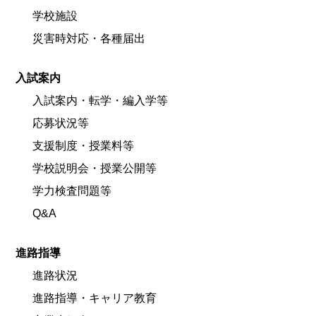
学校施設
災害時対応・各種届出
入試案内
入試案内・転学・編入学等
応募状況等
支援制度・授業料等
学校説明会・授業公開等
学力検査問題等
Q&A
進路指導
進路状況
進路指導・キャリア教育