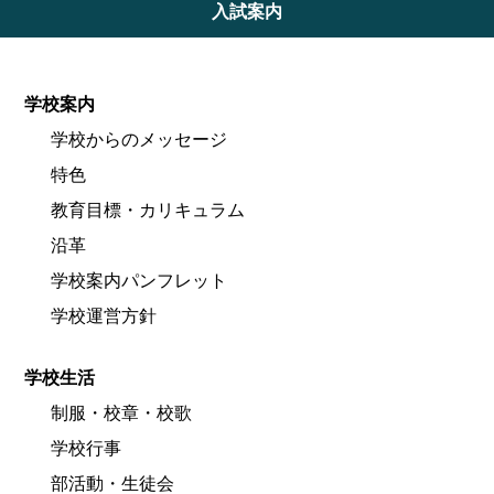
入試案内
学校案内
学校からのメッセージ
特色
教育目標・カリキュラム
沿革
学校案内パンフレット
学校運営方針
学校生活
制服・校章・校歌
学校行事
部活動・生徒会