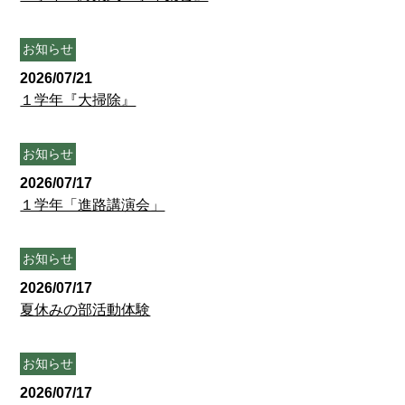
お知らせ
2026/07/21
１学年『大掃除』
お知らせ
2026/07/17
１学年「進路講演会」
お知らせ
2026/07/17
夏休みの部活動体験
お知らせ
2026/07/17