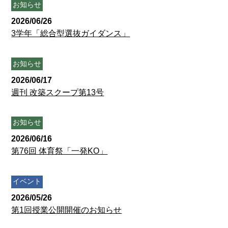
お知らせ
2026/06/26
3学年「総合型選抜ガイダンス」
お知らせ
2026/06/17
週刊 改築スクープ第13号
お知らせ
2026/06/16
第76回 体育祭「一発KO」
イベント
2026/05/26
第1回授業公開開催のお知らせ