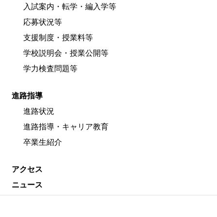
入試案内・転学・編入学等
応募状況等
支援制度・授業料等
学校説明会・授業公開等
学力検査問題等
進路指導
進路状況
進路指導・キャリア教育
卒業生紹介
アクセス
ニュース