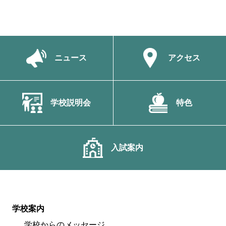
ニュース
アクセス
学校説明会
特色
入試案内
学校案内
学校からのメッセージ