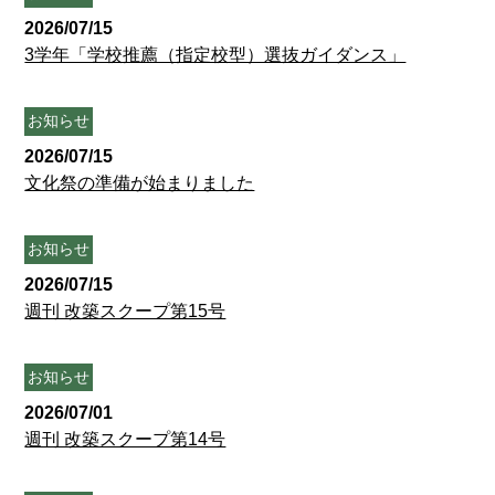
2026/07/15
3学年「学校推薦（指定校型）選抜ガイダンス」
お知らせ
2026/07/15
文化祭の準備が始まりました
お知らせ
2026/07/15
週刊 改築スクープ第15号
お知らせ
2026/07/01
週刊 改築スクープ第14号