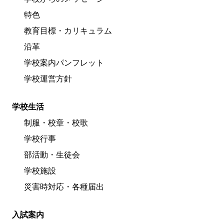
特色
教育目標・カリキュラム
沿革
学校案内パンフレット
学校運営方針
学校生活
制服・校章・校歌
学校行事
部活動・生徒会
学校施設
災害時対応・各種届出
入試案内