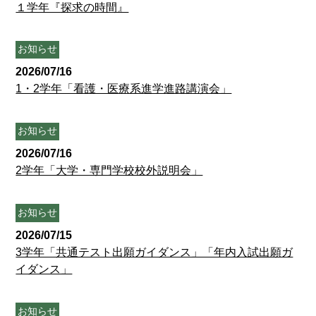
１学年『探求の時間』
お知らせ
2026/07/16
1・2学年「看護・医療系進学進路講演会」
お知らせ
2026/07/16
2学年「大学・専門学校校外説明会」
お知らせ
2026/07/15
3学年「共通テスト出願ガイダンス」「年内入試出願ガ
イダンス」
お知らせ