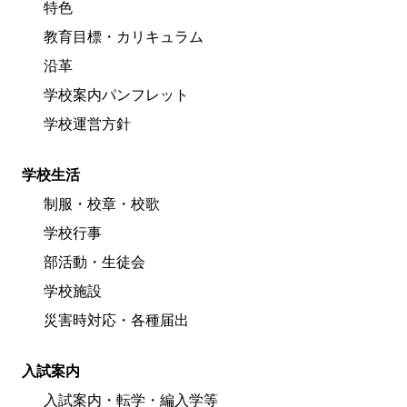
特色
教育目標・カリキュラム
沿革
学校案内パンフレット
学校運営方針
学校生活
制服・校章・校歌
学校行事
部活動・生徒会
学校施設
災害時対応・各種届出
入試案内
入試案内・転学・編入学等