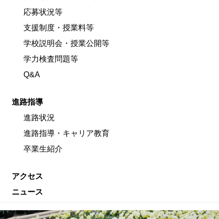
応募状況等
支援制度・授業料等
学校説明会・授業公開等
学力検査問題等
Q&A
進路指導
進路状況
進路指導・キャリア教育
卒業生紹介
アクセス
ニュース