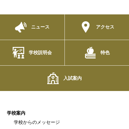
ニュース
アクセス
学校説明会
特色
入試案内
学校案内
学校からのメッセージ