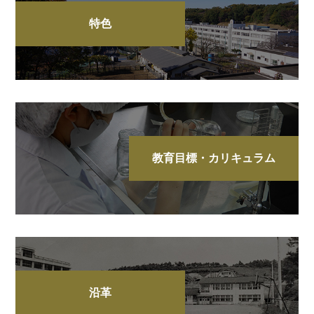
特色
教育目標・カリキュラム
沿革