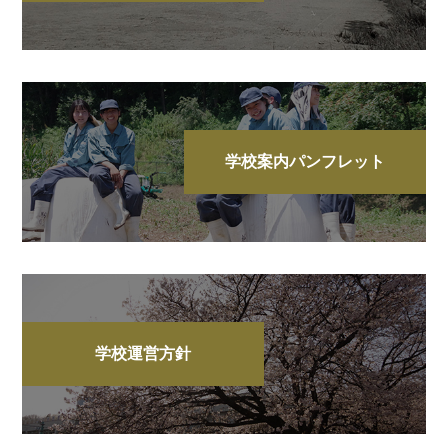
学校案内パンフレット
学校運営方針