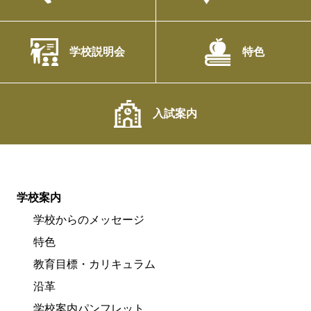
学校説明会
特色
入試案内
学校案内
学校からのメッセージ
特色
教育目標・カリキュラム
沿革
学校案内パンフレット