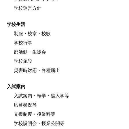
学校運営方針
学校生活
制服・校章・校歌
学校行事
部活動・生徒会
学校施設
災害時対応・各種届出
入試案内
入試案内・転学・編入学等
応募状況等
支援制度・授業料等
学校説明会・授業公開等