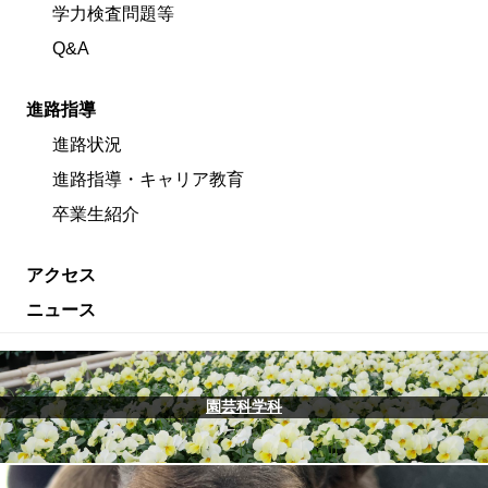
学力検査問題等
Q&A
進路指導
進路状況
進路指導・キャリア教育
卒業生紹介
アクセス
ニュース
園芸科学科