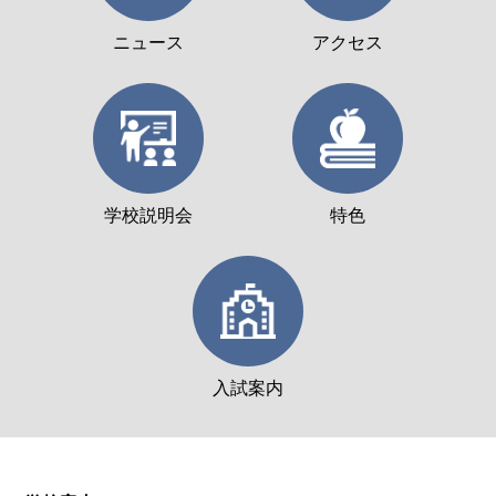
ニュース
アクセス
学校説明会
特色
入試案内