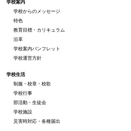
学校案内
学校からのメッセージ
特色
教育目標・カリキュラム
沿革
学校案内パンフレット
学校運営方針
学校生活
制服・校章・校歌
学校行事
部活動・生徒会
学校施設
災害時対応・各種届出