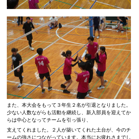
また、本大会をもって３年生２名が引退となりました。
少ない人数ながらも活動を継続し、新入部員を迎えてか
らは中心となってチームを引っ張り、
支えてくれました。２人が築いてくれた土台が、今のチ
ームの強さにつながっています。本当にお疲れさまでし