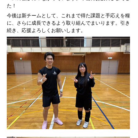
た！
今後は新チームとして、これまで得た課題と手応えを糧
に、さらに成長できるよう取り組んでまいります。引き
続き、応援よろしくお願いします。