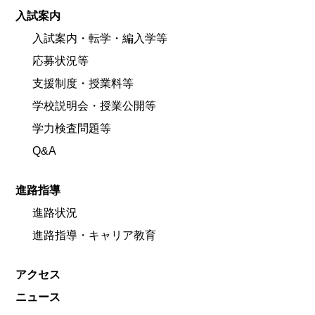
入試案内
入試案内・転学・編入学等
応募状況等
支援制度・授業料等
学校説明会・授業公開等
学力検査問題等
Q&A
進路指導
進路状況
進路指導・キャリア教育
アクセス
ニュース