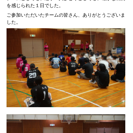
を感じられた１日でした。
ご参加いただいたチームの皆さん、ありがとうございま
した。