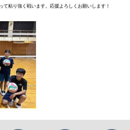
って粘り強く戦います。応援よろしくお願いします！