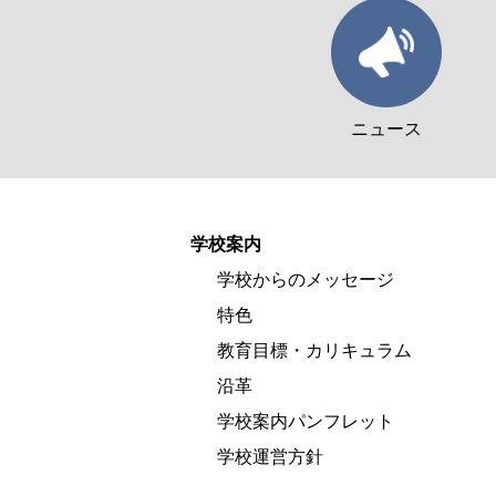
ニュース
学校案内
学校からのメッセージ
特色
教育目標・カリキュラム
沿革
学校案内パンフレット
学校運営方針