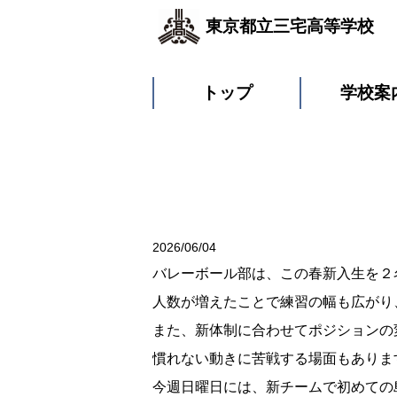
東京都立三宅高等学校
トップ
学校案
2026/06/04
バレーボール部は、この春新入生を２
人数が増えたことで練習の幅も広がり
また、新体制に合わせてポジションの
慣れない動きに苦戦する場面もありま
今週日曜日には、新チームで初めての