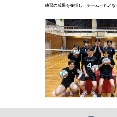
練習の成果を発揮し、チーム一丸とな