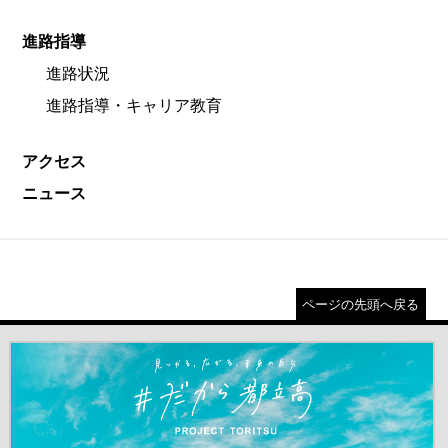
進路指導
進路状況
進路指導・キャリア教育
アクセス
ニュース
ページの先頭へ戻る
＃だから都立高（別ウインドウが開きます）