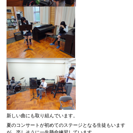
新しい曲にも取り組んでいます。
夏のコンサートが初めてのステージとなる生徒もいます
が、楽しそうに一生懸命練習しています。