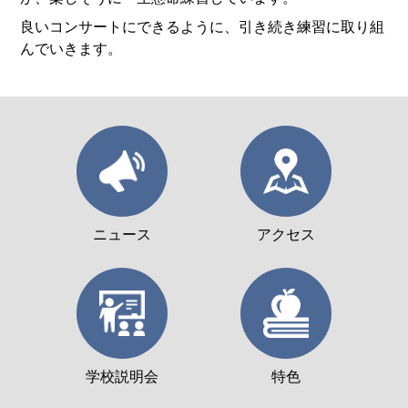
良いコンサートにできるように、引き続き練習に取り組
んでいきます。
ニュース
アクセス
学校説明会
特色