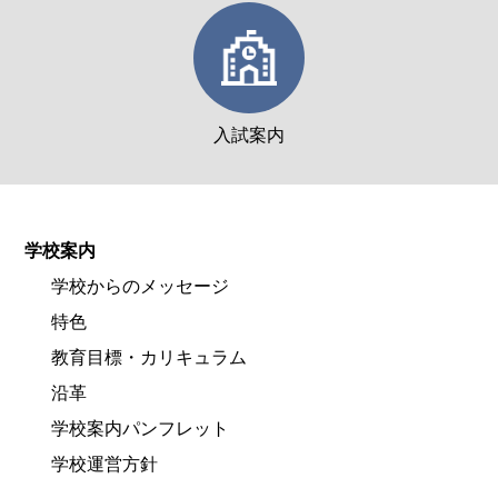
入試案内
学校案内
学校からのメッセージ
特色
教育目標・カリキュラム
沿革
学校案内パンフレット
学校運営方針