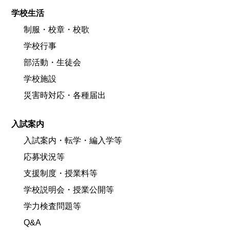
学校生活
制服・校章・校歌
学校行事
部活動・生徒会
学校施設
災害時対応・各種届出
入試案内
入試案内・転学・編入学等
応募状況等
支援制度・授業料等
学校説明会・授業公開等
学力検査問題等
Q&A