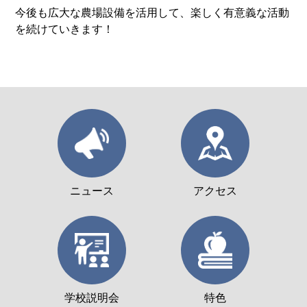
今後も広大な農場設備を活用して、楽しく有意義な活動
を続けていきます！
ニュース
アクセス
学校説明会
特色