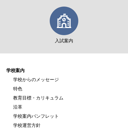
入試案内
学校案内
学校からのメッセージ
特色
教育目標・カリキュラム
沿革
学校案内パンフレット
学校運営方針