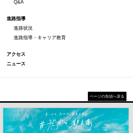
Q&A
進路指導
進路状況
進路指導・キャリア教育
アクセス
ニュース
ページの先頭へ戻る
＃だから都立高（別ウインドウが開きます）