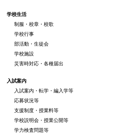
学校生活
制服・校章・校歌
学校行事
部活動・生徒会
学校施設
災害時対応・各種届出
入試案内
入試案内・転学・編入学等
応募状況等
支援制度・授業料等
学校説明会・授業公開等
学力検査問題等