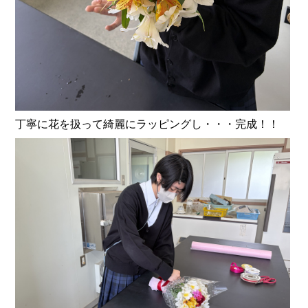
丁寧に花を扱って綺麗にラッピングし・・・完成！！