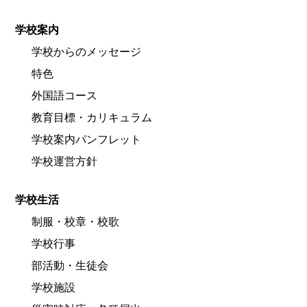
学校案内
学校からのメッセージ
特色
外国語コース
教育目標・カリキュラム
学校案内パンフレット
学校運営方針
学校生活
制服・校章・校歌
学校行事
部活動・生徒会
学校施設