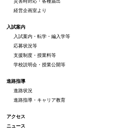
災害時対応・各種届出
経営企画室より
入試案内
入試案内・転学・編入学等
応募状況等
支援制度・授業料等
学校説明会・授業公開等
進路指導
進路状況
進路指導・キャリア教育
アクセス
ニュース