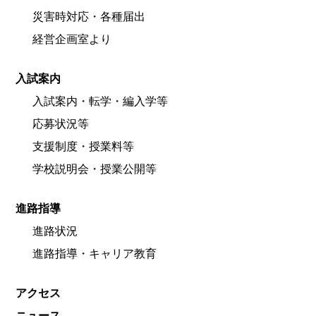
災害時対応・各種届出
経営企画室より
入試案内
入試案内・転学・編入学等
応募状況等
支援制度・授業料等
学校説明会・授業公開等
進路指導
進路状況
進路指導・キャリア教育
アクセス
ニュース