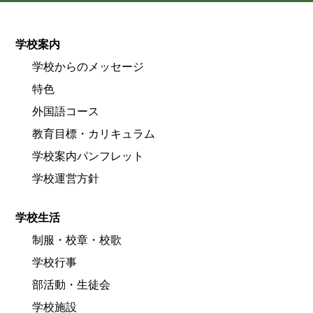
学校案内
学校からのメッセージ
特色
外国語コース
教育目標・カリキュラム
学校案内パンフレット
学校運営方針
学校生活
制服・校章・校歌
学校行事
部活動・生徒会
学校施設